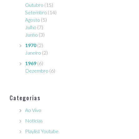
Outubro
(15)
Setembro
(14)
Agosto
(5)
Julho
(7)
Junho
(3)
1970
(2)
Janeiro
(2)
1969
(6)
Dezembro
(6)
Categorias
Ao Vivo
Notícias
Playlist Youtube