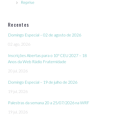
Reprise
Recentes
Domingo Especial – 02 de agosto de 2026
02 ago, 2026
Inscrições Abertas para o 10º CEU 2027 – 18
Anos da Web Rádio Fraternidade
20 jul, 2026
Domingo Especial – 19 de julho de 2026
19 jul, 2026
Palestras da semana 20 a 25/07/2026 na WRF
19 jul, 2026