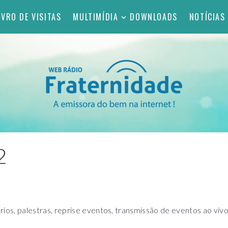
IVRO DE VISITAS
MULTIMÍDIA
DOWNLOADS
NOTÍCIAS
2
s, palestras, reprise eventos, transmissão de eventos ao viv