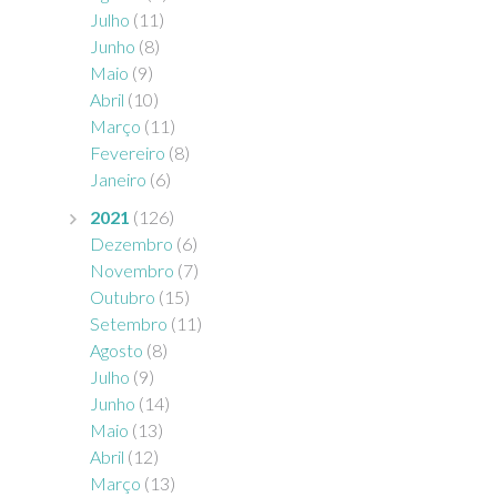
Julho
(11)
Junho
(8)
Maio
(9)
Abril
(10)
Março
(11)
Fevereiro
(8)
Janeiro
(6)
2021
(126)
Dezembro
(6)
Novembro
(7)
Outubro
(15)
Setembro
(11)
Agosto
(8)
Julho
(9)
Junho
(14)
Maio
(13)
Abril
(12)
Março
(13)