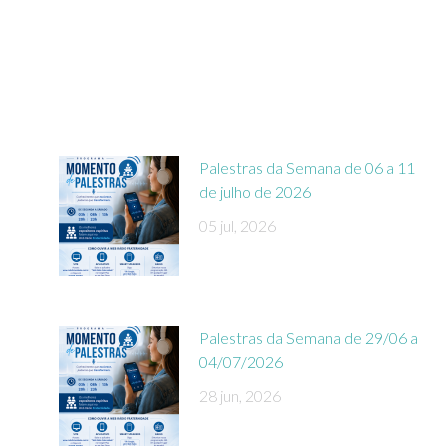
Palestras da Semana de 06 a 11
de julho de 2026
05 jul, 2026
Palestras da Semana de 29/06 a
04/07/2026
28 jun, 2026