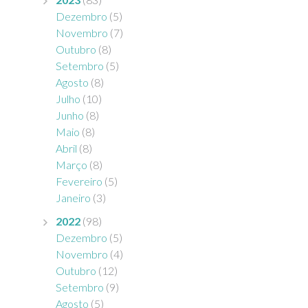
Dezembro
(5)
Novembro
(7)
Outubro
(8)
Setembro
(5)
Agosto
(8)
Julho
(10)
Junho
(8)
Maio
(8)
Abril
(8)
Março
(8)
Fevereiro
(5)
Janeiro
(3)
2022
(98)
Dezembro
(5)
Novembro
(4)
Outubro
(12)
Setembro
(9)
Agosto
(5)