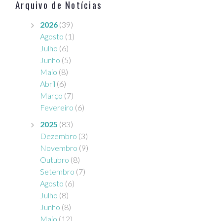
Arquivo de Notícias
2026
(39)
Agosto
(1)
Julho
(6)
Junho
(5)
Maio
(8)
Abril
(6)
Março
(7)
Fevereiro
(6)
2025
(83)
Dezembro
(3)
Novembro
(9)
Outubro
(8)
Setembro
(7)
Agosto
(6)
Julho
(8)
Junho
(8)
Maio
(12)