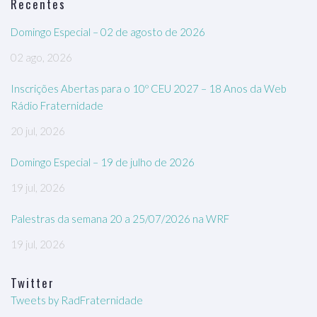
Recentes
Domingo Especial – 02 de agosto de 2026
02 ago, 2026
Inscrições Abertas para o 10º CEU 2027 – 18 Anos da Web
Rádio Fraternidade
20 jul, 2026
Domingo Especial – 19 de julho de 2026
19 jul, 2026
Palestras da semana 20 a 25/07/2026 na WRF
19 jul, 2026
Twitter
Tweets by RadFraternidade