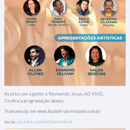
Assista com a gente o Revivendo Jesus, AO VIVO,
Confira a programação abaixo
Transmissão em www.RadioFraternidade.com.br
ou no
youtube.com/wrfaternidade