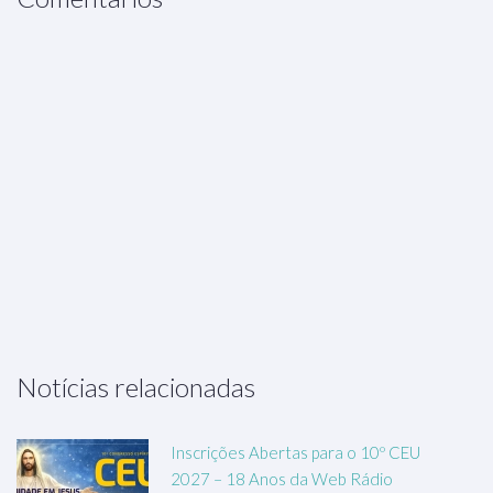
Notícias relacionadas
Inscrições Abertas para o 10º CEU
2027 – 18 Anos da Web Rádio