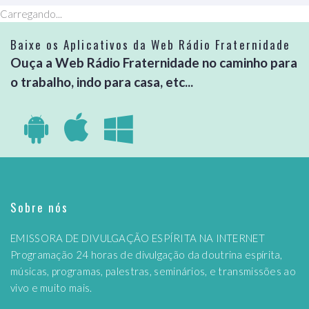
Carregando...
Baixe os Aplicativos da Web Rádio Fraternidade
Ouça a Web Rádio Fraternidade no caminho para
o trabalho, indo para casa, etc...
Sobre nós
EMISSORA DE DIVULGAÇÃO ESPÍRITA NA INTERNET
Programação 24 horas de divulgação da doutrina espírita,
músicas, programas, palestras, seminários, e transmissões ao
vivo e muito mais.