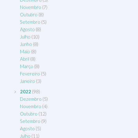
Novembro
(7)
Outubro
(8)
Setembro
(5)
Agosto
(8)
Julho
(10)
Junho
(8)
Maio
(8)
Abril
(8)
Março
(8)
Fevereiro
(5)
Janeiro
(3)
2022
(98)
Dezembro
(5)
Novembro
(4)
Outubro
(12)
Setembro
(9)
Agosto
(5)
Julho
(11)