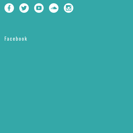
Facebook