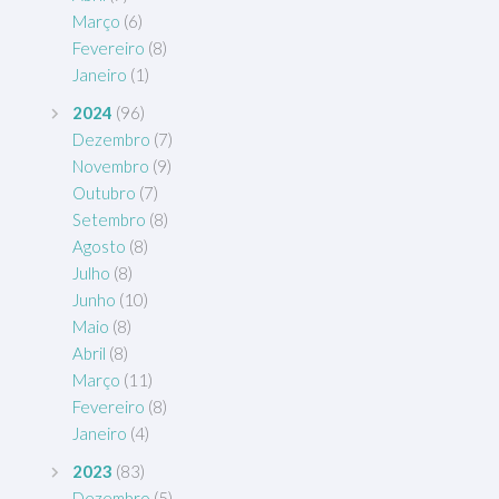
Março
(6)
Fevereiro
(8)
Janeiro
(1)
2024
(96)
Dezembro
(7)
Novembro
(9)
Outubro
(7)
Setembro
(8)
Agosto
(8)
Julho
(8)
Junho
(10)
Maio
(8)
Abril
(8)
Março
(11)
Fevereiro
(8)
Janeiro
(4)
2023
(83)
Dezembro
(5)