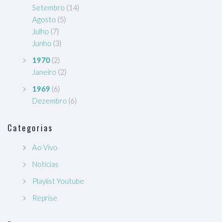
Setembro
(14)
Agosto
(5)
Julho
(7)
Junho
(3)
1970
(2)
Janeiro
(2)
1969
(6)
Dezembro
(6)
Categorias
Ao Vivo
Notícias
Playlist Youtube
Reprise