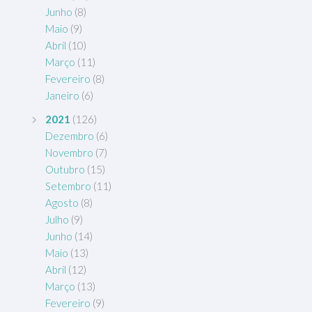
Junho
(8)
Maio
(9)
Abril
(10)
Março
(11)
Fevereiro
(8)
Janeiro
(6)
2021
(126)
Dezembro
(6)
Novembro
(7)
Outubro
(15)
Setembro
(11)
Agosto
(8)
Julho
(9)
Junho
(14)
Maio
(13)
Abril
(12)
Março
(13)
Fevereiro
(9)