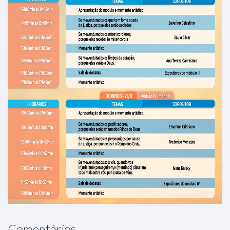
Comentários