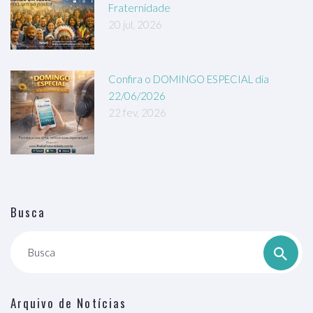
Fraternidade
20 jul, 2026
Confira o DOMINGO ESPECIAL dia
22/06/2026
22 fev, 2026
Busca
Busca
Arquivo de Notícias