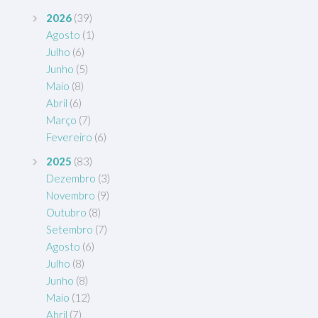
2026
(39)
Agosto
(1)
Julho
(6)
Junho
(5)
Maio
(8)
Abril
(6)
Março
(7)
Fevereiro
(6)
2025
(83)
Dezembro
(3)
Novembro
(9)
Outubro
(8)
Setembro
(7)
Agosto
(6)
Julho
(8)
Junho
(8)
Maio
(12)
Abril
(7)