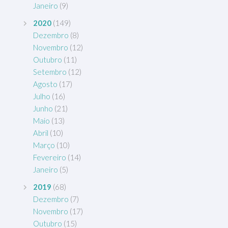
Janeiro
(9)
2020
(149)
Dezembro
(8)
Novembro
(12)
Outubro
(11)
Setembro
(12)
Agosto
(17)
Julho
(16)
Junho
(21)
Maio
(13)
Abril
(10)
Março
(10)
Fevereiro
(14)
Janeiro
(5)
2019
(68)
Dezembro
(7)
Novembro
(17)
Outubro
(15)