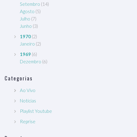
Setembro
(14)
Agosto
(5)
Julho
(7)
Junho
(3)
1970
(2)
Janeiro
(2)
1969
(6)
Dezembro
(6)
Categorias
Ao Vivo
Notícias
Playlist Youtube
Reprise