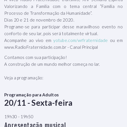
Valorizando a Família com o tema central ”Família no
Processo de Transformação da Humanidade”.
Dias 20 e 21 de novembro de 2020.
Programe-se para participar desse maravilhoso evento no
conforto de seu lar, pois será totalmente virtual.
Acompanhe ao vivo em
yotube.com/wrfraternidade
ou em
www.RadioFraternidade.com.br - Canal Principal
Contamos com sua participação!
A construção de um mundo melhor começa no lar.
Veja a programação:
Programação para Adultos
20/11 - Sexta-feira
19h30 - 19h50
Apresentação musical