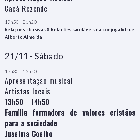
Cacá Rezende
19h50 - 21h20
Relações abusivas X Relações saudáveis na conjugalidade
Alberto Almeida
21/11 - Sábado
13h30 - 13h50
Apresentação musical
Artistas locais
13h50 - 14h50
Família formadora de valores cristãos
para a sociedade
Juselma Coelho