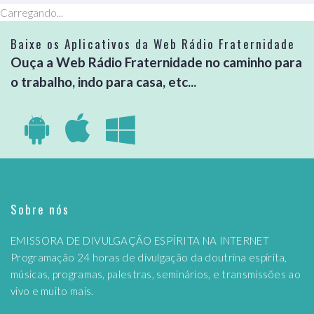
Carregando...
Baixe os Aplicativos da Web Rádio Fraternidade
Ouça a Web Rádio Fraternidade no caminho para
o trabalho, indo para casa, etc...
Sobre nós
EMISSORA DE DIVULGAÇÃO ESPÍRITA NA INTERNET
Programação 24 horas de divulgação da doutrina espírita,
músicas, programas, palestras, seminários, e transmissões ao
vivo e muito mais.