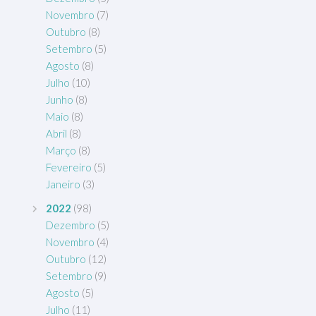
Novembro
(7)
Outubro
(8)
Setembro
(5)
Agosto
(8)
Julho
(10)
Junho
(8)
Maio
(8)
Abril
(8)
Março
(8)
Fevereiro
(5)
Janeiro
(3)
2022
(98)
Dezembro
(5)
Novembro
(4)
Outubro
(12)
Setembro
(9)
Agosto
(5)
Julho
(11)