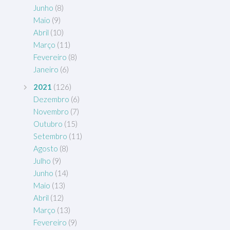
Junho
(8)
Maio
(9)
Abril
(10)
Março
(11)
Fevereiro
(8)
Janeiro
(6)
2021
(126)
Dezembro
(6)
Novembro
(7)
Outubro
(15)
Setembro
(11)
Agosto
(8)
Julho
(9)
Junho
(14)
Maio
(13)
Abril
(12)
Março
(13)
Fevereiro
(9)