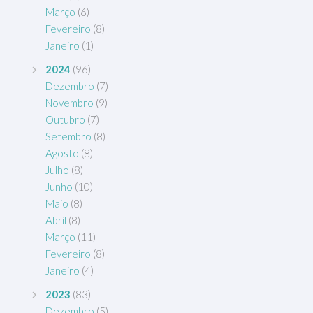
Março
(6)
Fevereiro
(8)
Janeiro
(1)
2024
(96)
Dezembro
(7)
Novembro
(9)
Outubro
(7)
Setembro
(8)
Agosto
(8)
Julho
(8)
Junho
(10)
Maio
(8)
Abril
(8)
Março
(11)
Fevereiro
(8)
Janeiro
(4)
2023
(83)
Dezembro
(5)