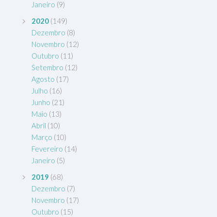
Janeiro
(9)
2020
(149)
Dezembro
(8)
Novembro
(12)
Outubro
(11)
Setembro
(12)
Agosto
(17)
Julho
(16)
Junho
(21)
Maio
(13)
Abril
(10)
Março
(10)
Fevereiro
(14)
Janeiro
(5)
2019
(68)
Dezembro
(7)
Novembro
(17)
Outubro
(15)