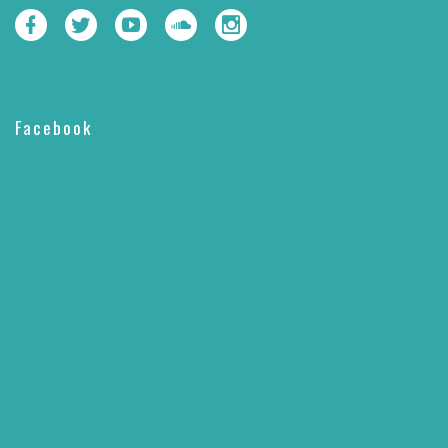
Facebook