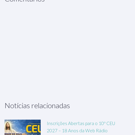
Notícias relacionadas
Inscrições Abertas para o 10º CEU
2027 – 18 Anos da Web Rádio