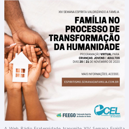
A Web Rádio Fraternidade transmite XIV Semana Espírita