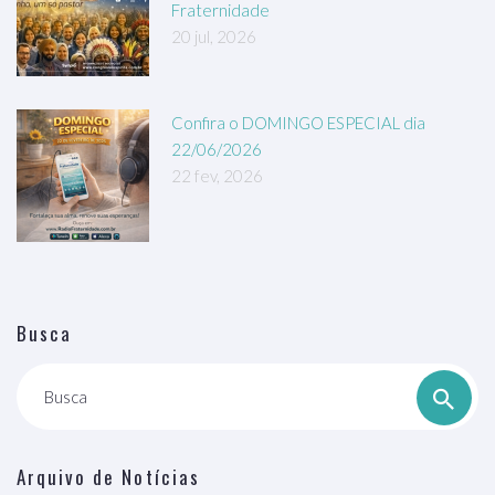
Fraternidade
20 jul, 2026
Confira o DOMINGO ESPECIAL dia
22/06/2026
22 fev, 2026
Busca
Busca
Arquivo de Notícias