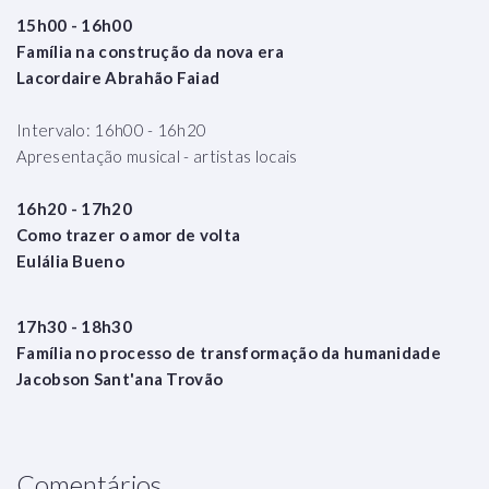
15h00 - 16h00
Família na construção da nova era
Lacordaire Abrahão Faiad
Intervalo: 16h00 - 16h20
Apresentação musical - artistas locais
16h20 - 17h20
Como trazer o amor de volta
Eulália Bueno
17h30 - 18h30
Família no processo de transformação da humanidade
Jacobson Sant'ana Trovão
Comentários