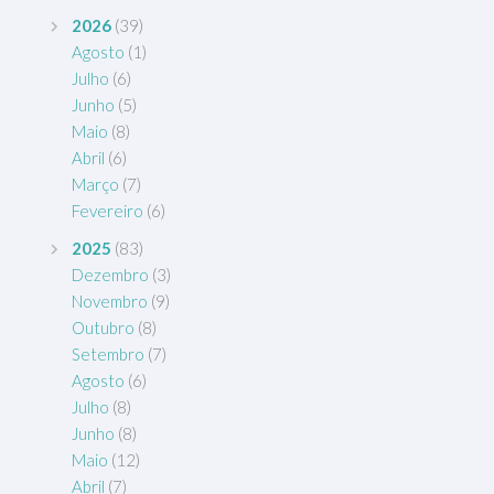
2026
(39)
Agosto
(1)
Julho
(6)
Junho
(5)
Maio
(8)
Abril
(6)
Março
(7)
Fevereiro
(6)
2025
(83)
Dezembro
(3)
Novembro
(9)
Outubro
(8)
Setembro
(7)
Agosto
(6)
Julho
(8)
Junho
(8)
Maio
(12)
Abril
(7)