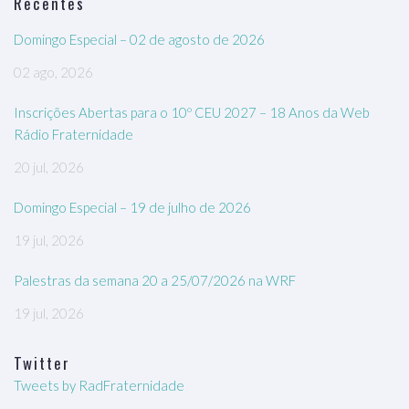
Recentes
Domingo Especial – 02 de agosto de 2026
02 ago, 2026
Inscrições Abertas para o 10º CEU 2027 – 18 Anos da Web
Rádio Fraternidade
20 jul, 2026
Domingo Especial – 19 de julho de 2026
19 jul, 2026
Palestras da semana 20 a 25/07/2026 na WRF
19 jul, 2026
Twitter
Tweets by RadFraternidade