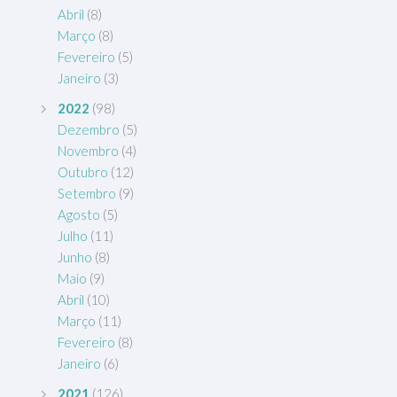
Abril
(8)
Março
(8)
Fevereiro
(5)
Janeiro
(3)
2022
(98)
Dezembro
(5)
Novembro
(4)
Outubro
(12)
Setembro
(9)
Agosto
(5)
Julho
(11)
Junho
(8)
Maio
(9)
Abril
(10)
Março
(11)
Fevereiro
(8)
Janeiro
(6)
2021
(126)