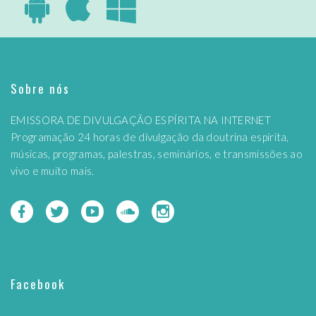
Sobre nós
EMISSORA DE DIVULGAÇÃO ESPÍRITA NA INTERNET
Programação 24 horas de divulgação da doutrina espírita,
músicas, programas, palestras, seminários, e transmissões ao
vivo e muito mais.
Facebook