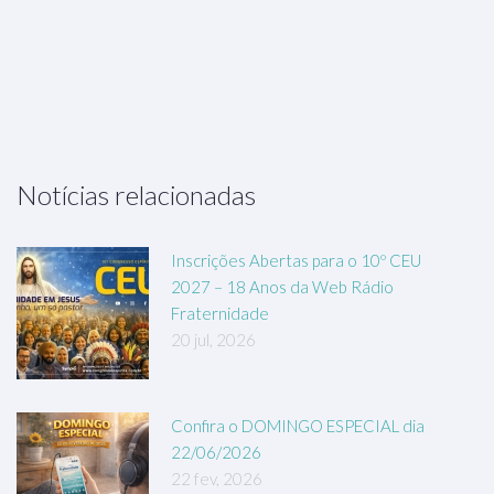
Notícias relacionadas
Inscrições Abertas para o 10º CEU
2027 – 18 Anos da Web Rádio
Fraternidade
20 jul, 2026
Confira o DOMINGO ESPECIAL dia
22/06/2026
22 fev, 2026