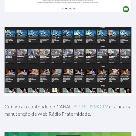
Conheça o conteúdo do CANAL
ESPIRITISMO.TV
e ajuda na
manutenção da Web Rádio Fraternidade.