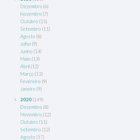
Dezembro
(6)
Novembro
(7)
Outubro
(15)
Setembro
(11)
Agosto
(8)
Julho
(9)
Junho
(14)
Maio
(13)
Abril
(12)
Março
(13)
Fevereiro
(9)
Janeiro
(9)
2020
(149)
Dezembro
(8)
Novembro
(12)
Outubro
(11)
Setembro
(12)
Agosto
(17)