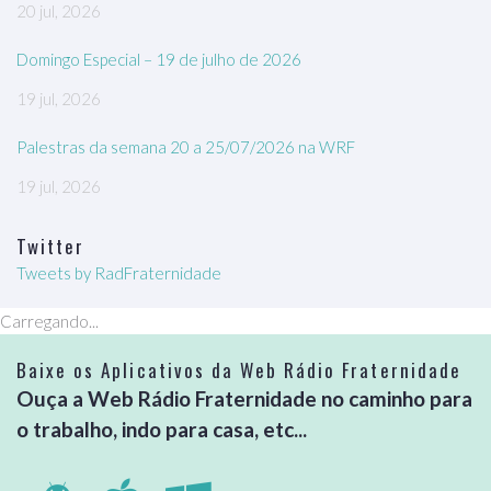
20 jul, 2026
Domingo Especial – 19 de julho de 2026
19 jul, 2026
Palestras da semana 20 a 25/07/2026 na WRF
19 jul, 2026
Twitter
Tweets by RadFraternidade
Carregando...
Baixe os Aplicativos da Web Rádio Fraternidade
Ouça a Web Rádio Fraternidade no caminho para
o trabalho, indo para casa, etc...