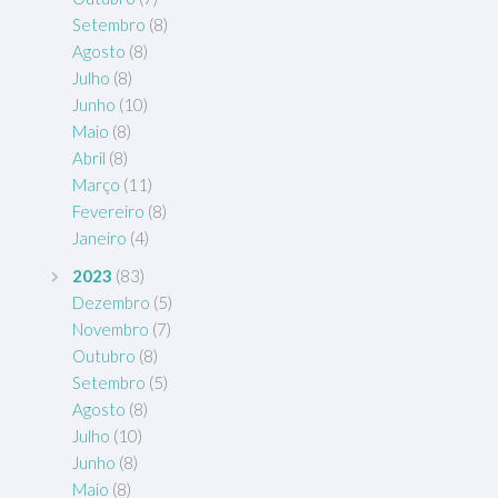
Setembro
(8)
Agosto
(8)
Julho
(8)
Junho
(10)
Maio
(8)
Abril
(8)
Março
(11)
Fevereiro
(8)
Janeiro
(4)
2023
(83)
Dezembro
(5)
Novembro
(7)
Outubro
(8)
Setembro
(5)
Agosto
(8)
Julho
(10)
Junho
(8)
Maio
(8)