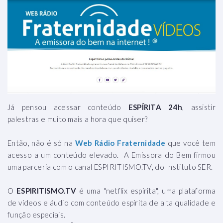
Já pensou acessar conteúdo
ESPÍRITA 24h
, assistir
palestras e muito mais a hora que quiser?
Então, não é só na
Web Rádio Fraternidade
que você tem
acesso a um conteúdo elevado. A Emissora do Bem firmou
uma parceria com o canal ESPIRITISMO.TV, do Instituto SER.
O
ESPIRITISMO.TV
é uma "netflix espírita", uma plataforma
de vídeos e áudio com conteúdo espírita de alta qualidade e
função especiais.