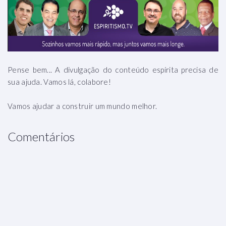
Pense bem... A divulgação do conteúdo espírita precisa de
sua ajuda. Vamos lá, colabore!
Vamos ajudar a construir um mundo melhor.
Comentários