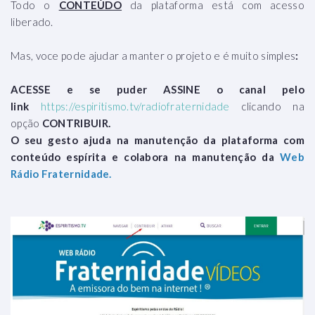
Todo o
CONTEÚDO
da plataforma está com acesso
liberado.
Mas, voce pode ajudar a manter o projeto e é muito simples
:
ACESSE e se puder ASSINE o canal pelo
link
https://espiritismo.tv/radiofraternidade
clicando na
opção
CONTRIBUIR.
O seu gesto ajuda na manutenção da plataforma com
conteúdo espírita e colabora na manutenção da
Web
Rádio Fraternidade.