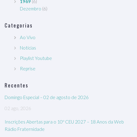
1969
(6)
Dezembro
(6)
Categorias
Ao Vivo
Notícias
Playlist Youtube
Reprise
Recentes
Domingo Especial – 02 de agosto de 2026
02 ago, 2026
Inscrições Abertas para o 10º CEU 2027 – 18 Anos da Web
Rádio Fraternidade