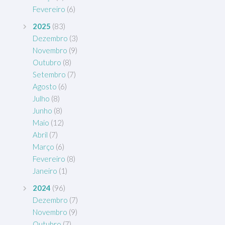
Fevereiro
(6)
2025
(83)
Dezembro
(3)
Novembro
(9)
Outubro
(8)
Setembro
(7)
Agosto
(6)
Julho
(8)
Junho
(8)
Maio
(12)
Abril
(7)
Março
(6)
Fevereiro
(8)
Janeiro
(1)
2024
(96)
Dezembro
(7)
Novembro
(9)
Outubro
(7)