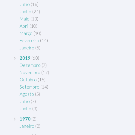
Julho
(16)
Junho
(21)
Maio
(13)
Abril
(10)
Março
(10)
Fevereiro
(14)
Janeiro
(5)
2019
(68)
Dezembro
(7)
Novembro
(17)
Outubro
(15)
Setembro
(14)
Agosto
(5)
Julho
(7)
Junho
(3)
1970
(2)
Janeiro
(2)