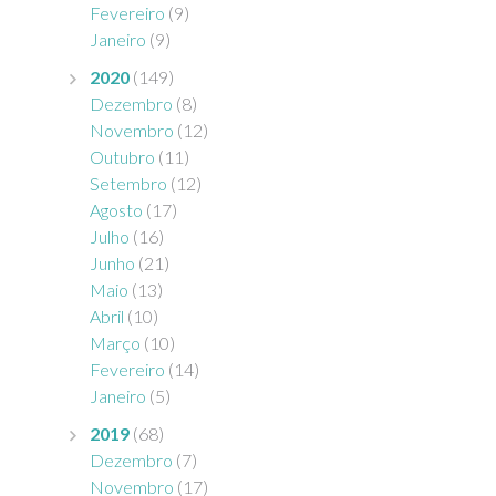
Fevereiro
(9)
Janeiro
(9)
2020
(149)
Dezembro
(8)
Novembro
(12)
Outubro
(11)
Setembro
(12)
Agosto
(17)
Julho
(16)
Junho
(21)
Maio
(13)
Abril
(10)
Março
(10)
Fevereiro
(14)
Janeiro
(5)
2019
(68)
Dezembro
(7)
Novembro
(17)