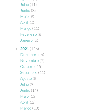
Julho
(11)
Junho
(8)
Maio
(9)
Abril
(10)
Março
(11)
Fevereiro
(8)
Janeiro
(6)
2021
(126)
Dezembro
(6)
Novembro
(7)
Outubro
(15)
Setembro
(11)
Agosto
(8)
Julho
(9)
Junho
(14)
Maio
(13)
Abril
(12)
Março
(13)