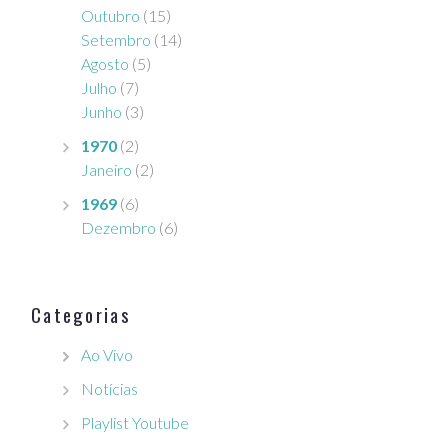
Outubro
(15)
Setembro
(14)
Agosto
(5)
Julho
(7)
Junho
(3)
1970
(2)
Janeiro
(2)
1969
(6)
Dezembro
(6)
Categorias
Ao Vivo
Notícias
Playlist Youtube