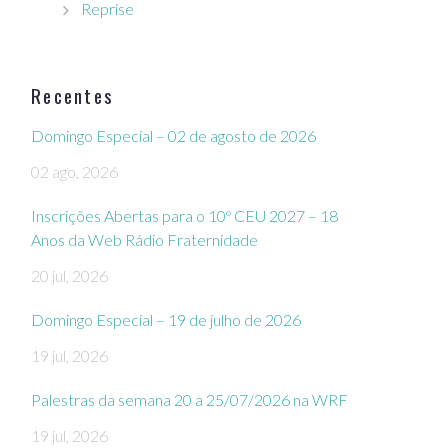
Reprise
Recentes
Domingo Especial – 02 de agosto de 2026
02 ago, 2026
Inscrições Abertas para o 10º CEU 2027 – 18
Anos da Web Rádio Fraternidade
20 jul, 2026
Domingo Especial – 19 de julho de 2026
19 jul, 2026
Palestras da semana 20 a 25/07/2026 na WRF
19 jul, 2026