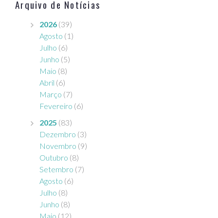
Arquivo de Notícias
2026
(39)
Agosto
(1)
Julho
(6)
Junho
(5)
Maio
(8)
Abril
(6)
Março
(7)
Fevereiro
(6)
2025
(83)
Dezembro
(3)
Novembro
(9)
Outubro
(8)
Setembro
(7)
Agosto
(6)
Julho
(8)
Junho
(8)
Maio
(12)