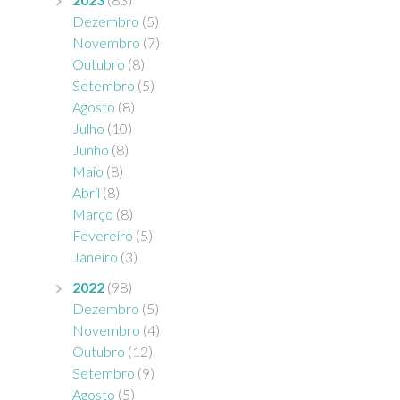
Dezembro
(5)
Novembro
(7)
Outubro
(8)
Setembro
(5)
Agosto
(8)
Julho
(10)
Junho
(8)
Maio
(8)
Abril
(8)
Março
(8)
Fevereiro
(5)
Janeiro
(3)
2022
(98)
Dezembro
(5)
Novembro
(4)
Outubro
(12)
Setembro
(9)
Agosto
(5)