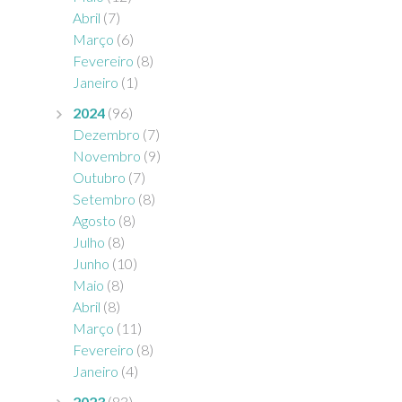
Abril
(7)
Março
(6)
Fevereiro
(8)
Janeiro
(1)
2024
(96)
Dezembro
(7)
Novembro
(9)
Outubro
(7)
Setembro
(8)
Agosto
(8)
Julho
(8)
Junho
(10)
Maio
(8)
Abril
(8)
Março
(11)
Fevereiro
(8)
Janeiro
(4)
2023
(83)