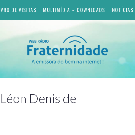
IVRO DE VISITAS
MULTIMÍDIA
DOWNLOADS
NOTÍCIAS
 Léon Denis de