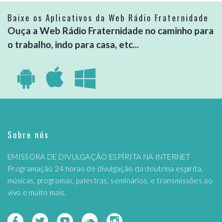
Baixe os Aplicativos da Web Rádio Fraternidade
Ouça a Web Rádio Fraternidade no caminho para
o trabalho, indo para casa, etc...
Sobre nós
EMISSORA DE DIVULGAÇÃO ESPÍRITA NA INTERNET
Programação 24 horas de divulgação da doutrina espírita,
músicas, programas, palestras, seminários, e transmissões ao
vivo e muito mais.