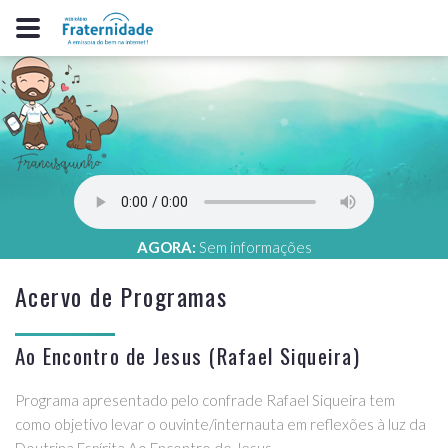
AGORA:
Sem informações
Acervo de Programas
Ao Encontro de Jesus (Rafael Siqueira)
Programa apresentado pelo confrade Rafael Siqueira tem
como objetivo levar o ouvinte/internauta em reflexões à luz da