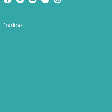
Facebook