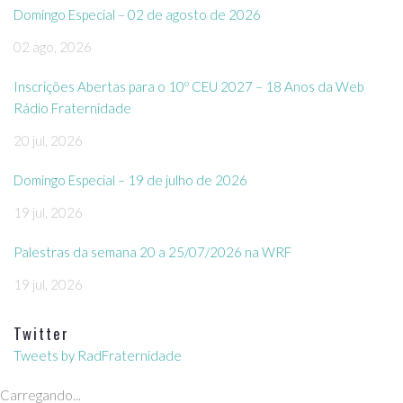
Domingo Especial – 02 de agosto de 2026
02 ago, 2026
Inscrições Abertas para o 10º CEU 2027 – 18 Anos da Web
Rádio Fraternidade
20 jul, 2026
Domingo Especial – 19 de julho de 2026
19 jul, 2026
Palestras da semana 20 a 25/07/2026 na WRF
19 jul, 2026
Twitter
Tweets by RadFraternidade
Carregando...