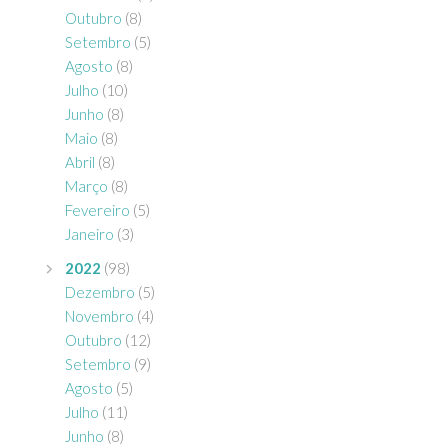
Outubro
(8)
Setembro
(5)
Agosto
(8)
Julho
(10)
Junho
(8)
Maio
(8)
Abril
(8)
Março
(8)
Fevereiro
(5)
Janeiro
(3)
2022
(98)
Dezembro
(5)
Novembro
(4)
Outubro
(12)
Setembro
(9)
Agosto
(5)
Julho
(11)
Junho
(8)