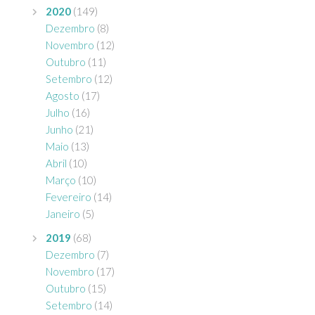
2020
(149)
Dezembro
(8)
Novembro
(12)
Outubro
(11)
Setembro
(12)
Agosto
(17)
Julho
(16)
Junho
(21)
Maio
(13)
Abril
(10)
Março
(10)
Fevereiro
(14)
Janeiro
(5)
2019
(68)
Dezembro
(7)
Novembro
(17)
Outubro
(15)
Setembro
(14)