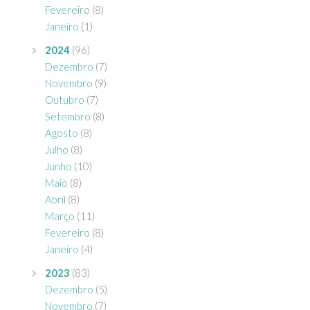
Fevereiro
(8)
Janeiro
(1)
2024
(96)
Dezembro
(7)
Novembro
(9)
Outubro
(7)
Setembro
(8)
Agosto
(8)
Julho
(8)
Junho
(10)
Maio
(8)
Abril
(8)
Março
(11)
Fevereiro
(8)
Janeiro
(4)
2023
(83)
Dezembro
(5)
Novembro
(7)