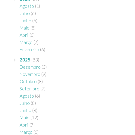
Agosto
(1)
Julho
(6)
Junho
(5)
Maio
(8)
Abril
(6)
Março
(7)
Fevereiro
(6)
2025
(83)
Dezembro
(3)
Novembro
(9)
Outubro
(8)
Setembro
(7)
Agosto
(6)
Julho
(8)
Junho
(8)
Maio
(12)
Abril
(7)
Março
(6)