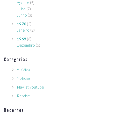
Agosto
(5)
Julho
(7)
Junho
(3)
1970
(2)
Janeiro
(2)
1969
(6)
Dezembro
(6)
Categorias
Ao Vivo
Notícias
Playlist Youtube
Reprise
Recentes