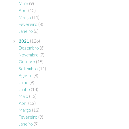
Maio
(9)
Abril
(10)
Março
(11)
Fevereiro
(8)
Janeiro
(6)
2021
(126)
Dezembro
(6)
Novembro
(7)
Outubro
(15)
Setembro
(11)
Agosto
(8)
Julho
(9)
Junho
(14)
Maio
(13)
Abril
(12)
Março
(13)
Fevereiro
(9)
Janeiro
(9)