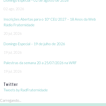
Domingo Especial – 02 de agosto de 2026
02 ago, 2026
Inscrições Abertas para o 10º CEU 2027 – 18 Anos da Web
Rádio Fraternidade
20 jul, 2026
Domingo Especial – 19 de julho de 2026
19 jul, 2026
Palestras da semana 20 a 25/07/2026 na WRF
19 jul, 2026
Twitter
Tweets by RadFraternidade
Carregando...