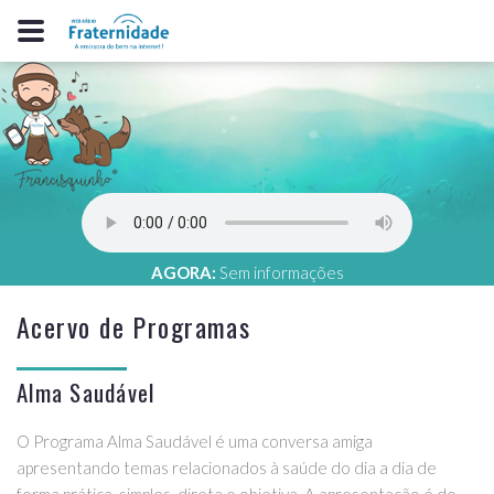
AGORA:
Sem informações
Acervo de Programas
Alma Saudável
O Programa Alma Saudável é uma conversa amiga
apresentando temas relacionados à saúde do dia a dia de