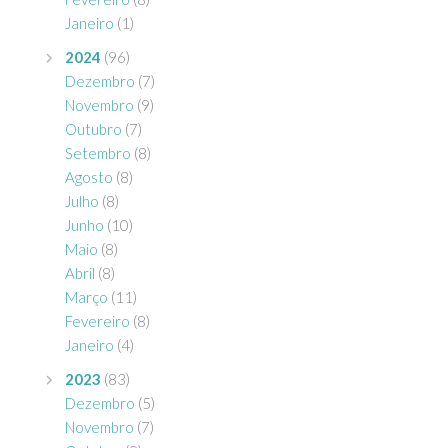
Janeiro
(1)
2024
(96)
Dezembro
(7)
Novembro
(9)
Outubro
(7)
Setembro
(8)
Agosto
(8)
Julho
(8)
Junho
(10)
Maio
(8)
Abril
(8)
Março
(11)
Fevereiro
(8)
Janeiro
(4)
2023
(83)
Dezembro
(5)
Novembro
(7)