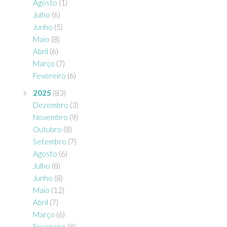
Agosto
(1)
Julho
(6)
Junho
(5)
Maio
(8)
Abril
(6)
Março
(7)
Fevereiro
(6)
2025
(83)
Dezembro
(3)
Novembro
(9)
Outubro
(8)
Setembro
(7)
Agosto
(6)
Julho
(8)
Junho
(8)
Maio
(12)
Abril
(7)
Março
(6)
Fevereiro
(8)