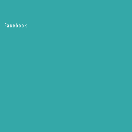
Facebook