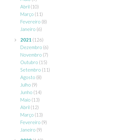
Abril
(10)
Março
(11)
Fevereiro
(8)
Janeiro
(6)
2021
(126)
Dezembro
(6)
Novembro
(7)
Outubro
(15)
Setembro
(11)
Agosto
(8)
Julho
(9)
Junho
(14)
Maio
(13)
Abril
(12)
Março
(13)
Fevereiro
(9)
Janeiro
(9)