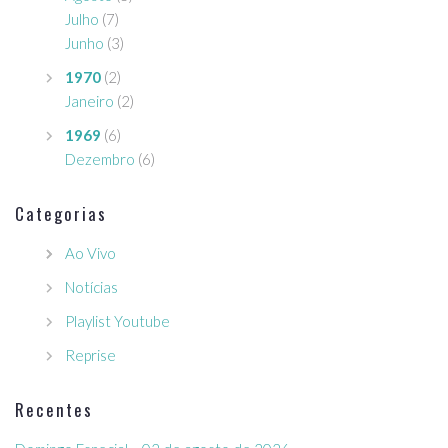
Julho
(7)
Junho
(3)
1970
(2)
Janeiro
(2)
1969
(6)
Dezembro
(6)
Categorias
Ao Vivo
Notícias
Playlist Youtube
Reprise
Recentes