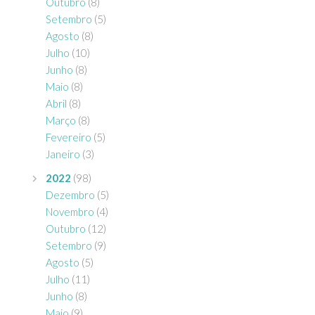
Outubro
(8)
Setembro
(5)
Agosto
(8)
Julho
(10)
Junho
(8)
Maio
(8)
Abril
(8)
Março
(8)
Fevereiro
(5)
Janeiro
(3)
2022
(98)
Dezembro
(5)
Novembro
(4)
Outubro
(12)
Setembro
(9)
Agosto
(5)
Julho
(11)
Junho
(8)
Maio
(9)