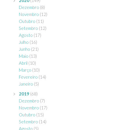
2020
(149)
Dezembro
(8)
Novembro
(12)
Outubro
(11)
Setembro
(12)
Agosto
(17)
Julho
(16)
Junho
(21)
Maio
(13)
Abril
(10)
Março
(10)
Fevereiro
(14)
Janeiro
(5)
2019
(68)
Dezembro
(7)
Novembro
(17)
Outubro
(15)
Setembro
(14)
Agosto
(5)