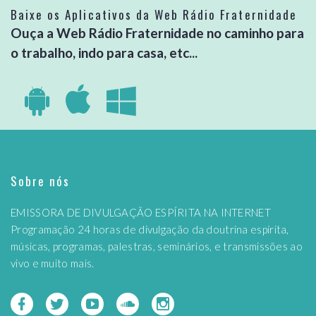
Baixe os Aplicativos da Web Rádio Fraternidade
Ouça a Web Rádio Fraternidade no caminho para
o trabalho, indo para casa, etc...
Sobre nós
EMISSORA DE DIVULGAÇÃO ESPÍRITA NA INTERNET
Programação 24 horas de divulgação da doutrina espírita,
músicas, programas, palestras, seminários, e transmissões ao
vivo e muito mais.