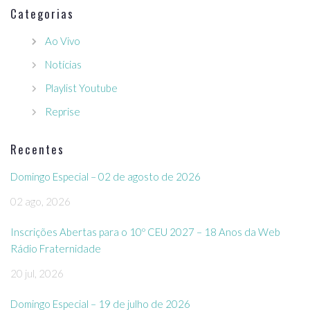
Categorias
Ao Vivo
Notícias
Playlist Youtube
Reprise
Recentes
Domingo Especial – 02 de agosto de 2026
02 ago, 2026
Inscrições Abertas para o 10º CEU 2027 – 18 Anos da Web
Rádio Fraternidade
20 jul, 2026
Domingo Especial – 19 de julho de 2026