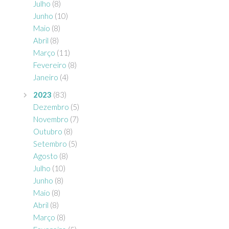
Julho
(8)
Junho
(10)
Maio
(8)
Abril
(8)
Março
(11)
Fevereiro
(8)
Janeiro
(4)
2023
(83)
Dezembro
(5)
Novembro
(7)
Outubro
(8)
Setembro
(5)
Agosto
(8)
Julho
(10)
Junho
(8)
Maio
(8)
Abril
(8)
Março
(8)