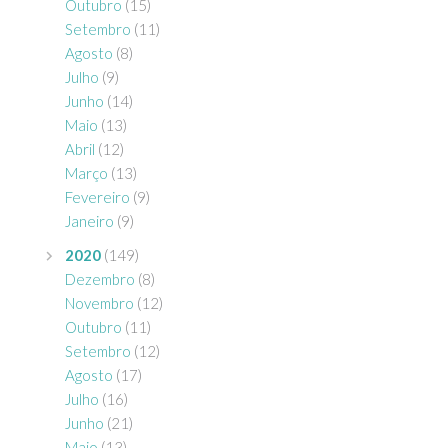
Outubro
(15)
Setembro
(11)
Agosto
(8)
Julho
(9)
Junho
(14)
Maio
(13)
Abril
(12)
Março
(13)
Fevereiro
(9)
Janeiro
(9)
2020
(149)
Dezembro
(8)
Novembro
(12)
Outubro
(11)
Setembro
(12)
Agosto
(17)
Julho
(16)
Junho
(21)
Maio
(13)