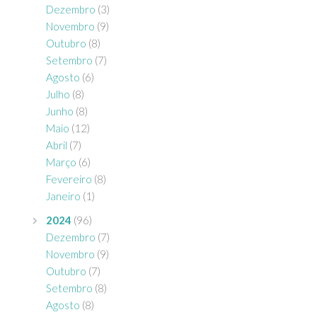
Dezembro
(3)
Novembro
(9)
Outubro
(8)
Setembro
(7)
Agosto
(6)
Julho
(8)
Junho
(8)
Maio
(12)
Abril
(7)
Março
(6)
Fevereiro
(8)
Janeiro
(1)
2024
(96)
Dezembro
(7)
Novembro
(9)
Outubro
(7)
Setembro
(8)
Agosto
(8)