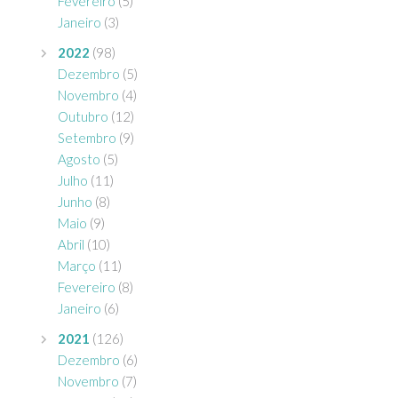
Fevereiro
(5)
Janeiro
(3)
2022
(98)
Dezembro
(5)
Novembro
(4)
Outubro
(12)
Setembro
(9)
Agosto
(5)
Julho
(11)
Junho
(8)
Maio
(9)
Abril
(10)
Março
(11)
Fevereiro
(8)
Janeiro
(6)
2021
(126)
Dezembro
(6)
Novembro
(7)