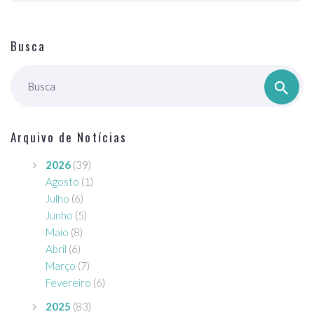
Busca
Busca
Arquivo de Notícias
2026
(39)
Agosto
(1)
Julho
(6)
Junho
(5)
Maio
(8)
Abril
(6)
Março
(7)
Fevereiro
(6)
2025
(83)