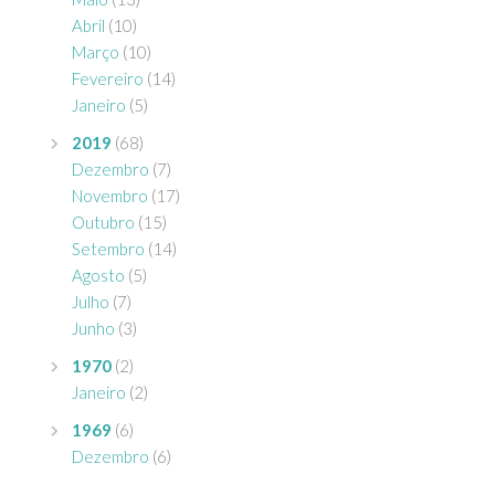
Abril
(10)
Março
(10)
Fevereiro
(14)
Janeiro
(5)
2019
(68)
Dezembro
(7)
Novembro
(17)
Outubro
(15)
Setembro
(14)
Agosto
(5)
Julho
(7)
Junho
(3)
1970
(2)
Janeiro
(2)
1969
(6)
Dezembro
(6)