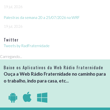
19 jul, 2026
Palestras da semana 20 a 25/07/2026 na WRF
19 jul, 2026
Twitter
Tweets by RadFraternidade
Carregando...
Baixe os Aplicativos da Web Rádio Fraternidade
Ouça a Web Rádio Fraternidade no caminho para
o trabalho, indo para casa, etc...