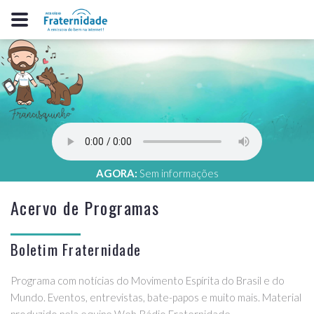
AGORA:
Sem informações
Acervo de Programas
Boletim Fraternidade
Programa com notícias do Movimento Espírita do Brasil e do
Mundo. Eventos, entrevistas, bate-papos e muito mais. Material