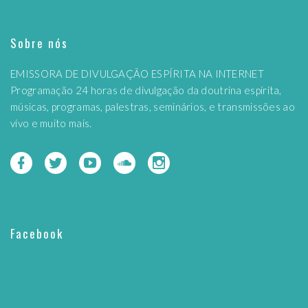
Sobre nós
EMISSORA DE DIVULGAÇÃO ESPÍRITA NA INTERNET
Programação 24 horas de divulgação da doutrina espírita,
músicas, programas, palestras, seminários, e transmissões ao
vivo e muito mais.
Facebook