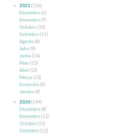
2021
(126)
Dezembro
(6)
Novembro
(7)
Outubro
(15)
Setembro
(11)
Agosto
(8)
Julho
(9)
Junho
(14)
Maio
(13)
Abril
(12)
Março
(13)
Fevereiro
(9)
Janeiro
(9)
2020
(149)
Dezembro
(8)
Novembro
(12)
Outubro
(11)
Setembro
(12)