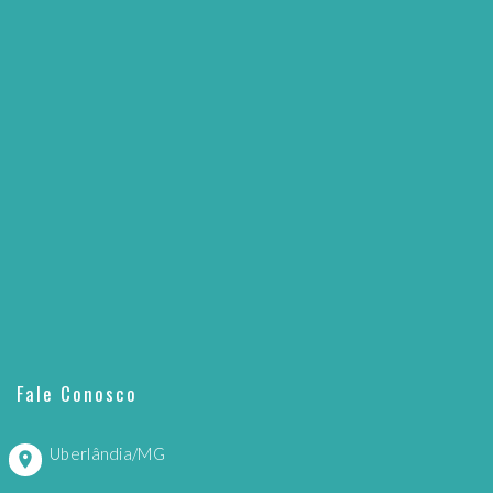
Fale Conosco
Uberlândia/MG