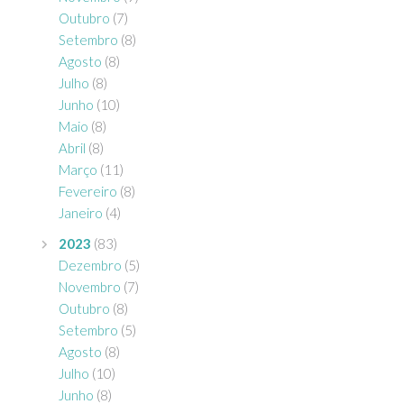
Outubro
(7)
Setembro
(8)
Agosto
(8)
Julho
(8)
Junho
(10)
Maio
(8)
Abril
(8)
Março
(11)
Fevereiro
(8)
Janeiro
(4)
2023
(83)
Dezembro
(5)
Novembro
(7)
Outubro
(8)
Setembro
(5)
Agosto
(8)
Julho
(10)
Junho
(8)