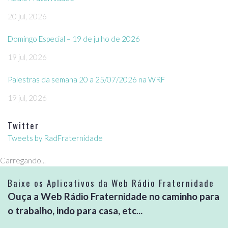
20 jul, 2026
Domingo Especial – 19 de julho de 2026
19 jul, 2026
Palestras da semana 20 a 25/07/2026 na WRF
19 jul, 2026
Twitter
Tweets by RadFraternidade
Carregando...
Baixe os Aplicativos da Web Rádio Fraternidade
Ouça a Web Rádio Fraternidade no caminho para
o trabalho, indo para casa, etc...