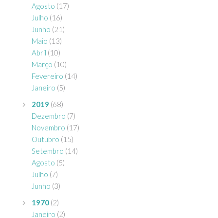
Agosto
(17)
Julho
(16)
Junho
(21)
Maio
(13)
Abril
(10)
Março
(10)
Fevereiro
(14)
Janeiro
(5)
2019
(68)
Dezembro
(7)
Novembro
(17)
Outubro
(15)
Setembro
(14)
Agosto
(5)
Julho
(7)
Junho
(3)
1970
(2)
Janeiro
(2)