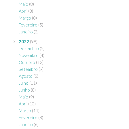
Maio
(8)
Abril
(8)
Março
(8)
Fevereiro
(5)
Janeiro
(3)
2022
(98)
Dezembro
(5)
Novembro
(4)
Outubro
(12)
Setembro
(9)
Agosto
(5)
Julho
(11)
Junho
(8)
Maio
(9)
Abril
(10)
Março
(11)
Fevereiro
(8)
Janeiro
(6)