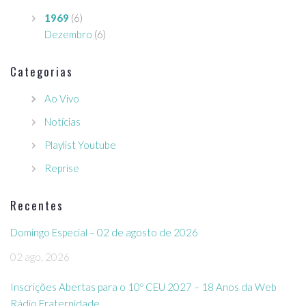
1969
(6)
Dezembro
(6)
Categorias
Ao Vivo
Notícias
Playlist Youtube
Reprise
Recentes
Domingo Especial – 02 de agosto de 2026
02 ago, 2026
Inscrições Abertas para o 10º CEU 2027 – 18 Anos da Web
Rádio Fraternidade