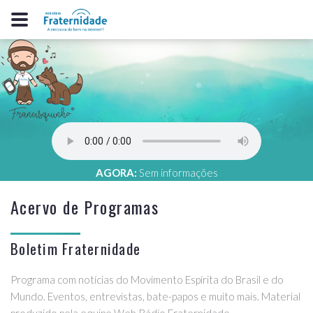
AGORA:
Sem informações
Acervo de Programas
Boletim Fraternidade
Programa com notícias do Movimento Espírita do Brasil e do
Mundo. Eventos, entrevistas, bate-papos e muito mais. Material