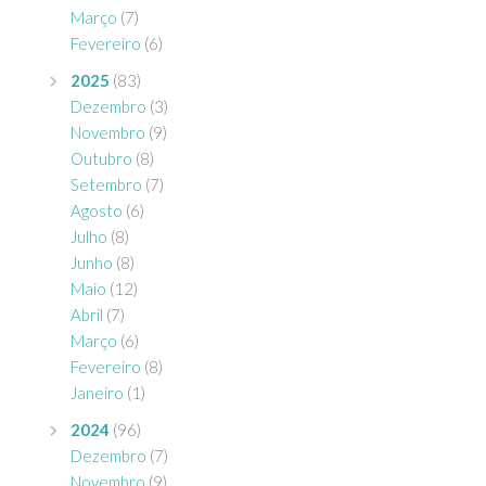
Março
(7)
Fevereiro
(6)
2025
(83)
Dezembro
(3)
Novembro
(9)
Outubro
(8)
Setembro
(7)
Agosto
(6)
Julho
(8)
Junho
(8)
Maio
(12)
Abril
(7)
Março
(6)
Fevereiro
(8)
Janeiro
(1)
2024
(96)
Dezembro
(7)
Novembro
(9)