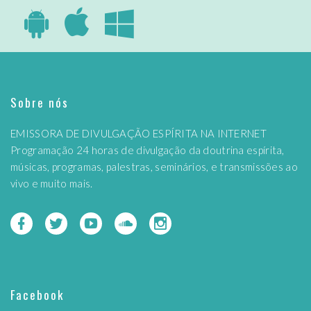
Sobre nós
EMISSORA DE DIVULGAÇÃO ESPÍRITA NA INTERNET
Programação 24 horas de divulgação da doutrina espírita,
músicas, programas, palestras, seminários, e transmissões ao
vivo e muito mais.
Facebook