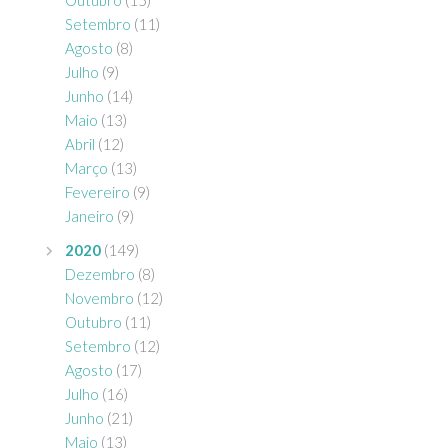
Outubro
(15)
Setembro
(11)
Agosto
(8)
Julho
(9)
Junho
(14)
Maio
(13)
Abril
(12)
Março
(13)
Fevereiro
(9)
Janeiro
(9)
2020
(149)
Dezembro
(8)
Novembro
(12)
Outubro
(11)
Setembro
(12)
Agosto
(17)
Julho
(16)
Junho
(21)
Maio
(13)