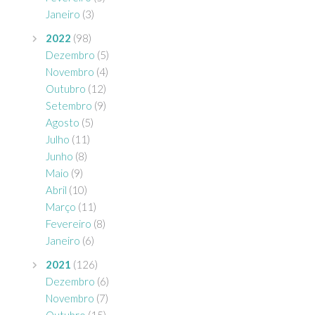
Janeiro
(3)
2022
(98)
Dezembro
(5)
Novembro
(4)
Outubro
(12)
Setembro
(9)
Agosto
(5)
Julho
(11)
Junho
(8)
Maio
(9)
Abril
(10)
Março
(11)
Fevereiro
(8)
Janeiro
(6)
2021
(126)
Dezembro
(6)
Novembro
(7)