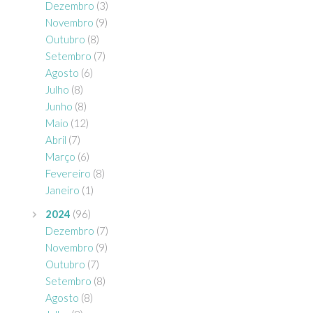
Dezembro
(3)
Novembro
(9)
Outubro
(8)
Setembro
(7)
Agosto
(6)
Julho
(8)
Junho
(8)
Maio
(12)
Abril
(7)
Março
(6)
Fevereiro
(8)
Janeiro
(1)
2024
(96)
Dezembro
(7)
Novembro
(9)
Outubro
(7)
Setembro
(8)
Agosto
(8)