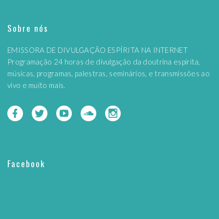
Sobre nós
EMISSORA DE DIVULGAÇÃO ESPÍRITA NA INTERNET
Programação 24 horas de divulgação da doutrina espírita,
músicas, programas, palestras, seminários, e transmissões ao
vivo e muito mais.
Facebook