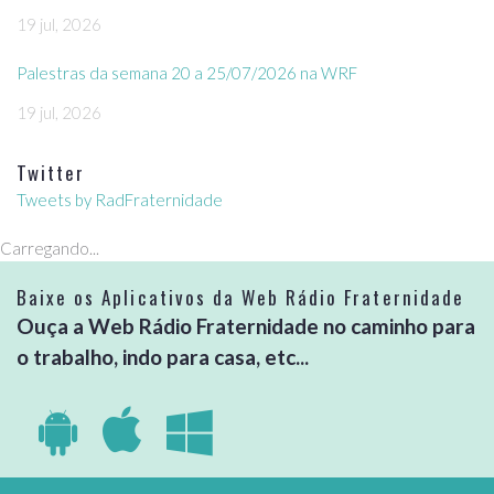
19 jul, 2026
Palestras da semana 20 a 25/07/2026 na WRF
19 jul, 2026
Twitter
Tweets by RadFraternidade
Carregando...
Baixe os Aplicativos da Web Rádio Fraternidade
Ouça a Web Rádio Fraternidade no caminho para
o trabalho, indo para casa, etc...