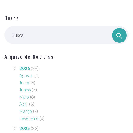
Busca
Busca
Arquivo de Notícias
2026
(39)
Agosto
(1)
Julho
(6)
Junho
(5)
Maio
(8)
Abril
(6)
Março
(7)
Fevereiro
(6)
2025
(83)