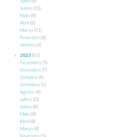
Julho
(8)
Junho
(10)
Maio
(8)
Abril
(8)
Março
(11)
Fevereiro
(8)
Janeiro
(4)
2023
(83)
Dezembro
(5)
Novembro
(7)
Outubro
(8)
Setembro
(5)
Agosto
(8)
Julho
(10)
Junho
(8)
Maio
(8)
Abril
(8)
Março
(8)
Fevereiro
(5)