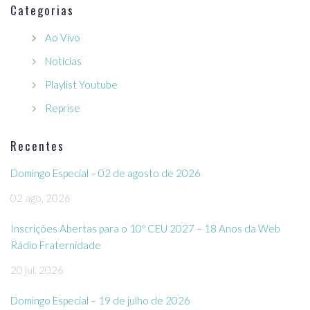
Categorias
Ao Vivo
Notícias
Playlist Youtube
Reprise
Recentes
Domingo Especial – 02 de agosto de 2026
02 ago, 2026
Inscrições Abertas para o 10º CEU 2027 – 18 Anos da Web
Rádio Fraternidade
20 jul, 2026
Domingo Especial – 19 de julho de 2026