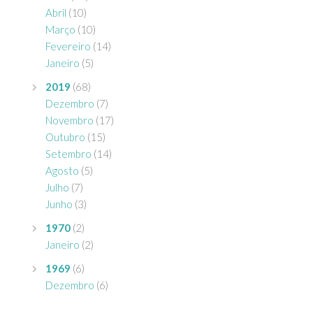
Abril
(10)
Março
(10)
Fevereiro
(14)
Janeiro
(5)
2019
(68)
Dezembro
(7)
Novembro
(17)
Outubro
(15)
Setembro
(14)
Agosto
(5)
Julho
(7)
Junho
(3)
1970
(2)
Janeiro
(2)
1969
(6)
Dezembro
(6)