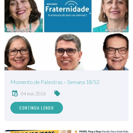
Momento de Palestras – Semana 18/52
04 mai, 2026
CONTINUA LENDO