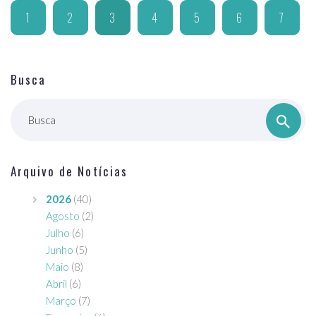
1
2
3
4
5
6
7
Busca
Busca
Arquivo de Notícias
2026
(40)
Agosto
(2)
Julho
(6)
Junho
(5)
Maio
(8)
Abril
(6)
Março
(7)