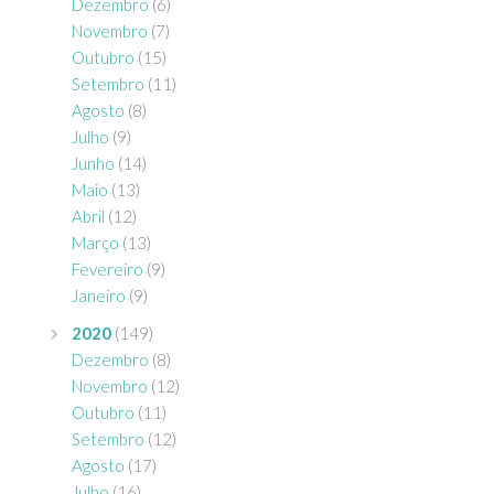
Dezembro
(6)
Novembro
(7)
Outubro
(15)
Setembro
(11)
Agosto
(8)
Julho
(9)
Junho
(14)
Maio
(13)
Abril
(12)
Março
(13)
Fevereiro
(9)
Janeiro
(9)
2020
(149)
Dezembro
(8)
Novembro
(12)
Outubro
(11)
Setembro
(12)
Agosto
(17)
Julho
(16)