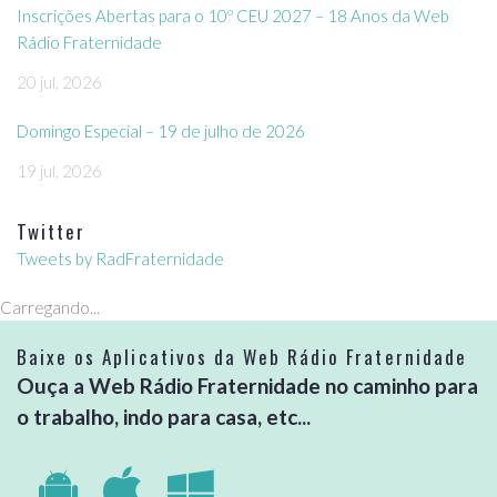
Inscrições Abertas para o 10º CEU 2027 – 18 Anos da Web
Rádio Fraternidade
20 jul, 2026
Domingo Especial – 19 de julho de 2026
19 jul, 2026
Twitter
Tweets by RadFraternidade
Carregando...
Baixe os Aplicativos da Web Rádio Fraternidade
Ouça a Web Rádio Fraternidade no caminho para
o trabalho, indo para casa, etc...