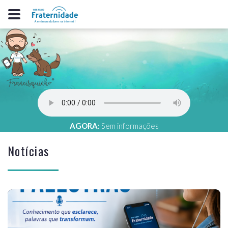
AGORA:
Sem informações
Notícias