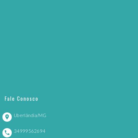
Fale Conosco
Uberlândia/MG
34999562694