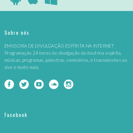
Sobre nós
EMISSORA DE DIVULGAÇÃO ESPÍRITA NA INTERNET
Programação 24 horas de divulgação da doutrina espírita,
músicas, programas, palestras, seminários, e transmissões ao
vivo e muito mais.
Facebook