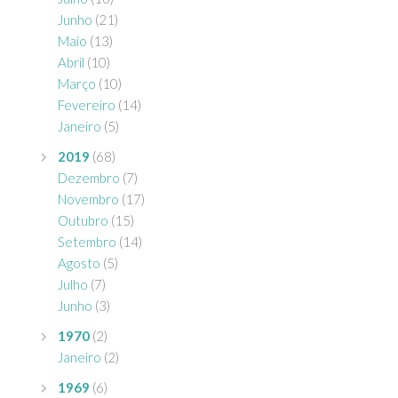
Junho
(21)
Maio
(13)
Abril
(10)
Março
(10)
Fevereiro
(14)
Janeiro
(5)
2019
(68)
Dezembro
(7)
Novembro
(17)
Outubro
(15)
Setembro
(14)
Agosto
(5)
Julho
(7)
Junho
(3)
1970
(2)
Janeiro
(2)
1969
(6)