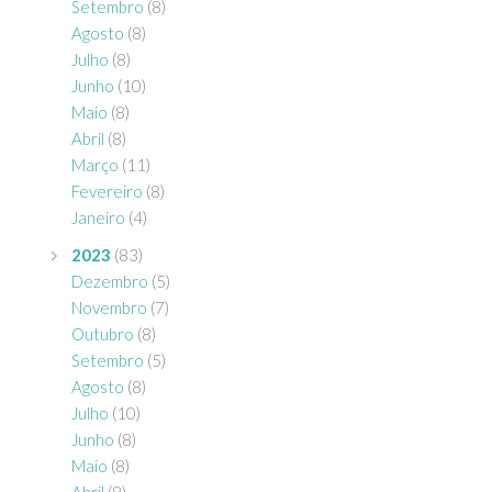
Setembro
(8)
Agosto
(8)
Julho
(8)
Junho
(10)
Maio
(8)
Abril
(8)
Março
(11)
Fevereiro
(8)
Janeiro
(4)
2023
(83)
Dezembro
(5)
Novembro
(7)
Outubro
(8)
Setembro
(5)
Agosto
(8)
Julho
(10)
Junho
(8)
Maio
(8)
Abril
(8)