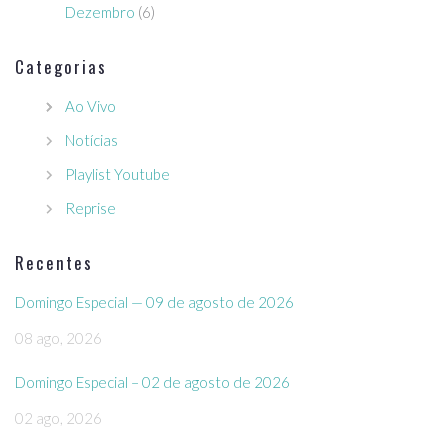
Dezembro
(6)
Categorias
Ao Vivo
Notícias
Playlist Youtube
Reprise
Recentes
Domingo Especial — 09 de agosto de 2026
08 ago, 2026
Domingo Especial – 02 de agosto de 2026
02 ago, 2026