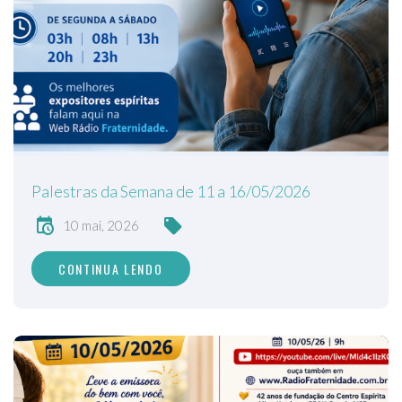
Palestras da Semana de 11 a 16/05/2026
10 mai, 2026
CONTINUA LENDO