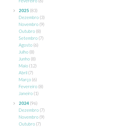
Fevereiro
(6)
2025
(83)
Dezembro
(3)
Novembro
(9)
Outubro
(8)
Setembro
(7)
Agosto
(6)
Julho
(8)
Junho
(8)
Maio
(12)
Abril
(7)
Março
(6)
Fevereiro
(8)
Janeiro
(1)
2024
(96)
Dezembro
(7)
Novembro
(9)
Outubro
(7)