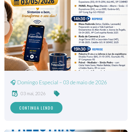
🎧 Domingo Especial – 03 de maio de 2026
03 mai, 2026
CONTINUA LENDO