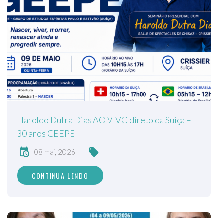
Haroldo Dutra Dias AO VIVO direto da Suíça –
30 anos GEEPE
08 mai, 2026
CONTINUA LENDO