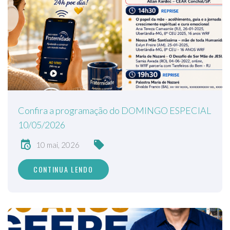
Confira a programação do DOMINGO ESPECIAL
10/05/2026
10 mai, 2026
CONTINUA LENDO