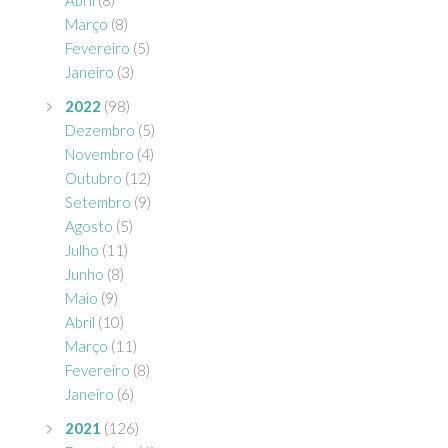
Março
(8)
Fevereiro
(5)
Janeiro
(3)
2022
(98)
Dezembro
(5)
Novembro
(4)
Outubro
(12)
Setembro
(9)
Agosto
(5)
Julho
(11)
Junho
(8)
Maio
(9)
Abril
(10)
Março
(11)
Fevereiro
(8)
Janeiro
(6)
2021
(126)