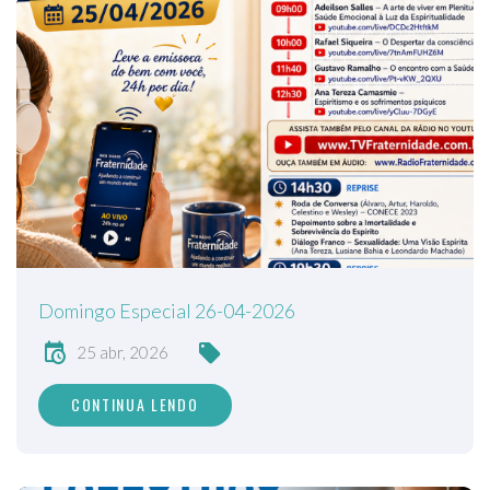
Domingo Especial 26-04-2026
25 abr, 2026
CONTINUA LENDO