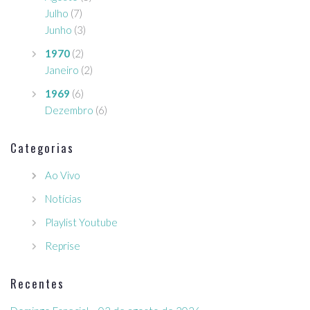
Julho
(7)
Junho
(3)
1970
(2)
Janeiro
(2)
1969
(6)
Dezembro
(6)
Categorias
Ao Vivo
Notícias
Playlist Youtube
Reprise
Recentes