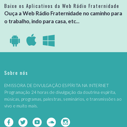
Baixe os Aplicativos da Web Rádio Fraternidade
Ouça a Web Rádio Fraternidade no caminho para
o trabalho, indo para casa, etc...
Sobre nós
EMISSORA DE DIVULGAÇÃO ESPÍRITA NA INTERNET
Programação 24 horas de divulgação da doutrina espírita,
músicas, programas, palestras, seminários, e transmissões ao
vivo e muito mais.