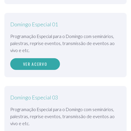
Domingo Especial 01
Programação Especial para o Domingo com seminários,
palestras, reprise eventos, transmissão de eventos ao
vivo e etc.
VER ACERVO
Domingo Especial 03
Programação Especial para o Domingo com seminários,
palestras, reprise eventos, transmissão de eventos ao
vivo e etc.