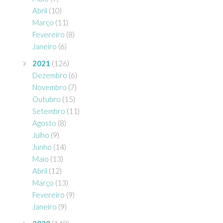
Abril
(10)
Março
(11)
Fevereiro
(8)
Janeiro
(6)
2021
(126)
Dezembro
(6)
Novembro
(7)
Outubro
(15)
Setembro
(11)
Agosto
(8)
Julho
(9)
Junho
(14)
Maio
(13)
Abril
(12)
Março
(13)
Fevereiro
(9)
Janeiro
(9)