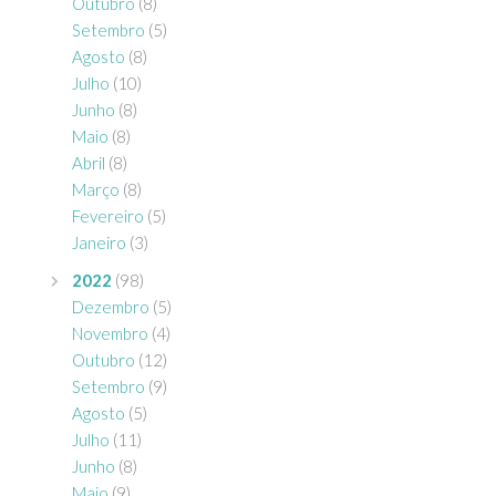
Outubro
(8)
Setembro
(5)
Agosto
(8)
Julho
(10)
Junho
(8)
Maio
(8)
Abril
(8)
Março
(8)
Fevereiro
(5)
Janeiro
(3)
2022
(98)
Dezembro
(5)
Novembro
(4)
Outubro
(12)
Setembro
(9)
Agosto
(5)
Julho
(11)
Junho
(8)
Maio
(9)