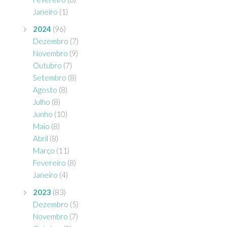
Janeiro
(1)
2024
(96)
Dezembro
(7)
Novembro
(9)
Outubro
(7)
Setembro
(8)
Agosto
(8)
Julho
(8)
Junho
(10)
Maio
(8)
Abril
(8)
Março
(11)
Fevereiro
(8)
Janeiro
(4)
2023
(83)
Dezembro
(5)
Novembro
(7)