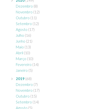
2020
(149)
Dezembro
(8)
Novembro
(12)
Outubro
(11)
Setembro
(12)
Agosto
(17)
Julho
(16)
Junho
(21)
Maio
(13)
Abril
(10)
Março
(10)
Fevereiro
(14)
Janeiro
(5)
2019
(68)
Dezembro
(7)
Novembro
(17)
Outubro
(15)
Setembro
(14)
Agosto
(5)