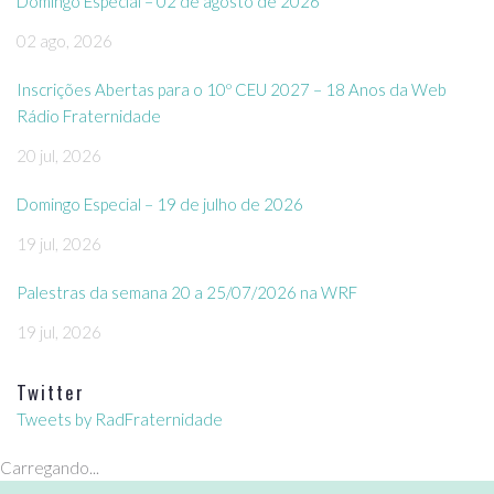
Domingo Especial – 02 de agosto de 2026
02 ago, 2026
Inscrições Abertas para o 10º CEU 2027 – 18 Anos da Web
Rádio Fraternidade
20 jul, 2026
Domingo Especial – 19 de julho de 2026
19 jul, 2026
Palestras da semana 20 a 25/07/2026 na WRF
19 jul, 2026
Twitter
Tweets by RadFraternidade
Carregando...