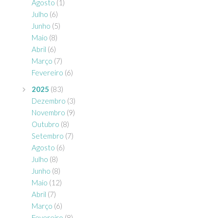
Agosto
(1)
Julho
(6)
Junho
(5)
Maio
(8)
Abril
(6)
Março
(7)
Fevereiro
(6)
2025
(83)
Dezembro
(3)
Novembro
(9)
Outubro
(8)
Setembro
(7)
Agosto
(6)
Julho
(8)
Junho
(8)
Maio
(12)
Abril
(7)
Março
(6)
Fevereiro
(8)