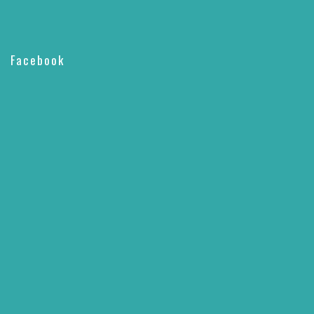
Facebook