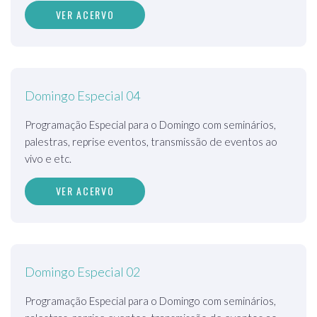
VER ACERVO
Domingo Especial 04
Programação Especial para o Domingo com seminários,
palestras, reprise eventos, transmissão de eventos ao
vivo e etc.
VER ACERVO
Domingo Especial 02
Programação Especial para o Domingo com seminários,