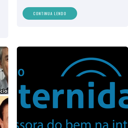
CONTINUA LENDO