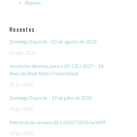
Reprise
Recentes
Domingo Especial – 02 de agosto de 2026
02 ago, 2026
Inscrições Abertas para o 10º CEU 2027 – 18
Anos da Web Rádio Fraternidade
20 jul, 2026
Domingo Especial – 19 de julho de 2026
19 jul, 2026
Palestras da semana 20 a 25/07/2026 na WRF
19 jul, 2026