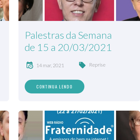
Palestras da Semana
de 15 a 20/03/2021
Reprise
14 mar, 2021
CONTINUA LENDO