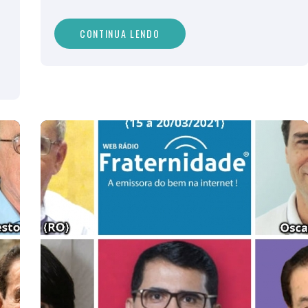
CONTINUA LENDO