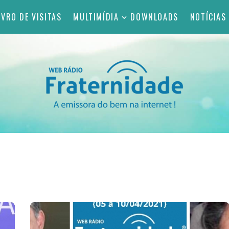
IVRO DE VISITAS
MULTIMÍDIA
DOWNLOADS
NOTÍCIAS