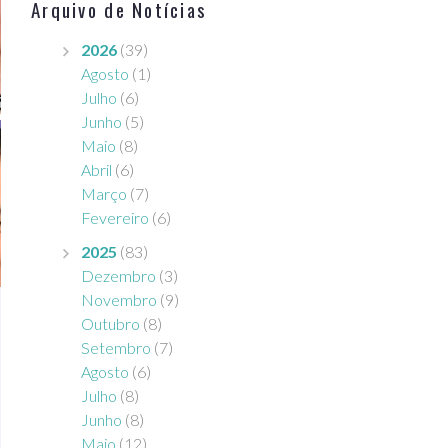
Arquivo de Notícias
2026
(39)
Agosto
(1)
Julho
(6)
Junho
(5)
Maio
(8)
Abril
(6)
Março
(7)
Fevereiro
(6)
2025
(83)
Dezembro
(3)
Novembro
(9)
Outubro
(8)
Setembro
(7)
Agosto
(6)
Julho
(8)
Junho
(8)
Maio
(12)