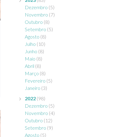
Dezembro
(5)
Novembro
(7)
Outubro
(8)
Setembro
(5)
Agosto
(8)
Julho
(10)
Junho
(8)
Maio
(8)
Abril
(8)
Março
(8)
Fevereiro
(5)
Janeiro
(3)
2022
(98)
Dezembro
(5)
Novembro
(4)
Outubro
(12)
Setembro
(9)
Agosto
(5)