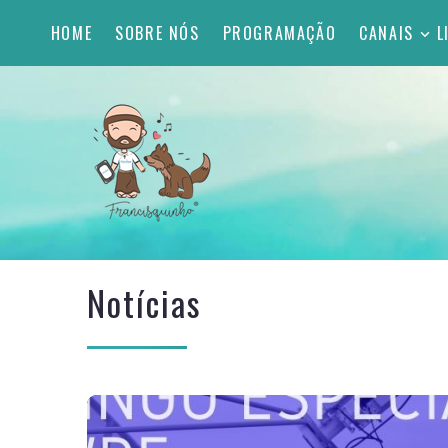
HOME
SOBRE NÓS
PROGRAMAÇÃO
CANAIS
L
Notícias