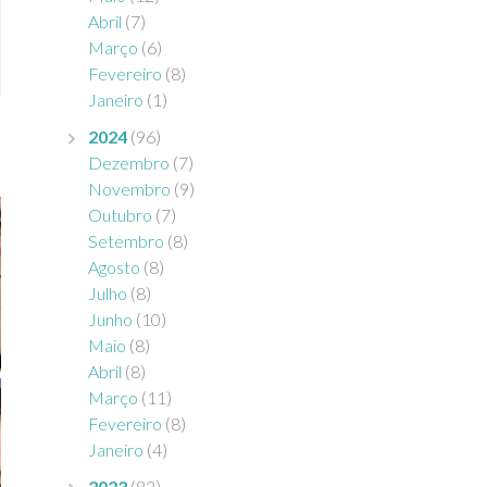
Abril
(7)
Março
(6)
Fevereiro
(8)
Janeiro
(1)
2024
(96)
Dezembro
(7)
Novembro
(9)
Outubro
(7)
Setembro
(8)
Agosto
(8)
Julho
(8)
Junho
(10)
Maio
(8)
Abril
(8)
Março
(11)
Fevereiro
(8)
Janeiro
(4)
2023
(83)