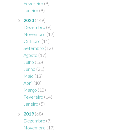
Fevereiro
(9)
Janeiro
(9)
2020
(149)
Dezembro
(8)
Novembro
(12)
Outubro
(11)
Setembro
(12)
Agosto
(17)
Julho
(16)
Junho
(21)
Maio
(13)
Abril
(10)
Março
(10)
Fevereiro
(14)
Janeiro
(5)
2019
(68)
Dezembro
(7)
Novembro
(17)