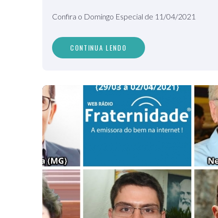
Confira o Domingo Especial de 11/04/2021
CONTINUA LENDO