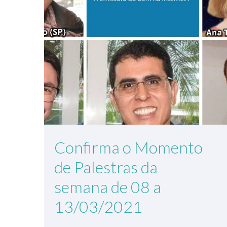
Confirma o Momento
de Palestras da
semana de 08 a
13/03/2021