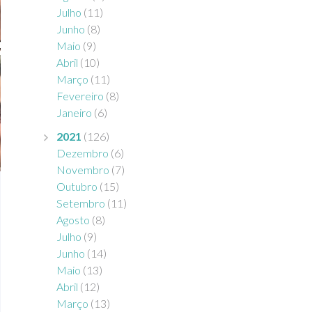
Julho
(11)
Junho
(8)
Maio
(9)
Abril
(10)
Março
(11)
Fevereiro
(8)
Janeiro
(6)
2021
(126)
Dezembro
(6)
Novembro
(7)
Outubro
(15)
Setembro
(11)
Agosto
(8)
Julho
(9)
Junho
(14)
Maio
(13)
Abril
(12)
Março
(13)