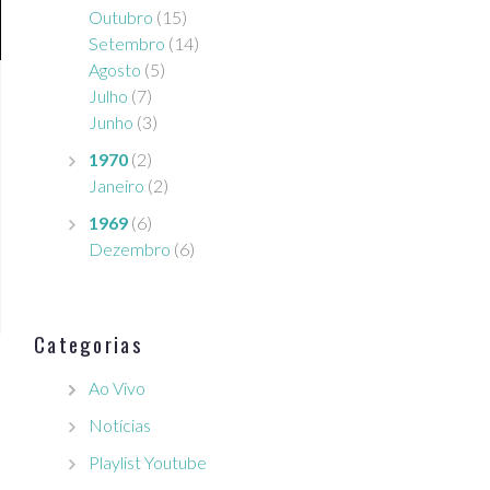
Outubro
(15)
Setembro
(14)
Agosto
(5)
Julho
(7)
Junho
(3)
1970
(2)
Janeiro
(2)
1969
(6)
Dezembro
(6)
Categorias
Ao Vivo
Notícias
Playlist Youtube