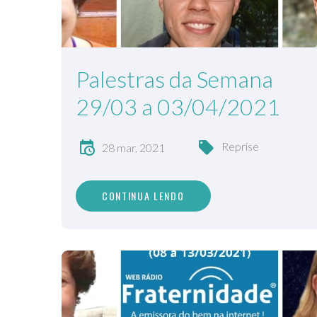
Palestras da Semana
29/03 a 03/04/2021
Reprise
28 mar, 2021
CONTINUA LENDO