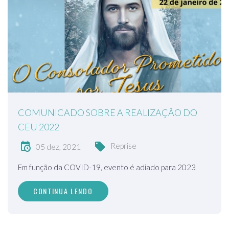
COMUNICADO SOBRE A REALIZAÇÃO DO
CEU 2022
Reprise
05 dez, 2021
Em função da COVID-19, evento é adiado para 2023
CONTINUA LENDO