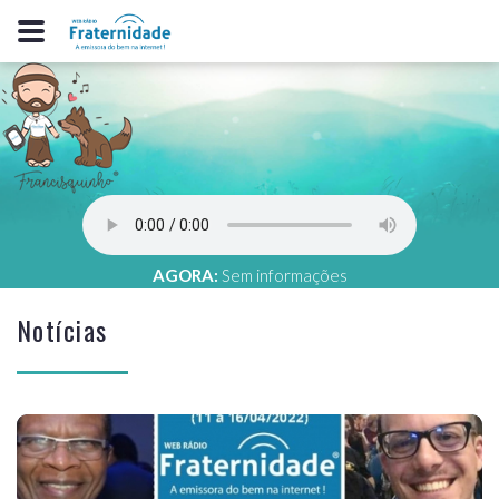
AGORA:
Sem informações
Notícias