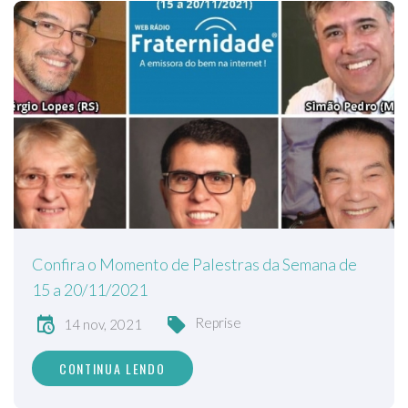
Confira o Momento de Palestras da Semana de
15 a 20/11/2021
Reprise
14 nov, 2021
CONTINUA LENDO