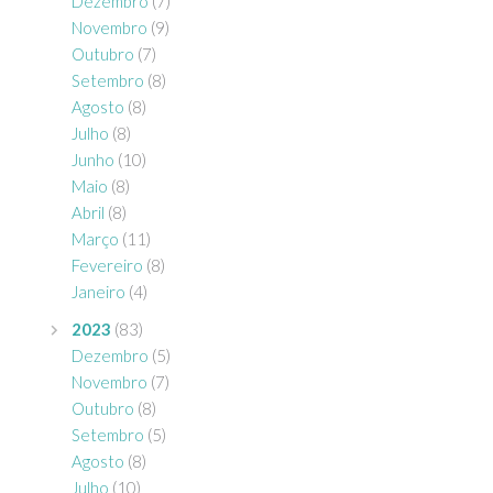
Dezembro
(7)
Novembro
(9)
Outubro
(7)
Setembro
(8)
Agosto
(8)
Julho
(8)
Junho
(10)
Maio
(8)
Abril
(8)
Março
(11)
Fevereiro
(8)
Janeiro
(4)
2023
(83)
Dezembro
(5)
Novembro
(7)
Outubro
(8)
Setembro
(5)
Agosto
(8)
Julho
(10)