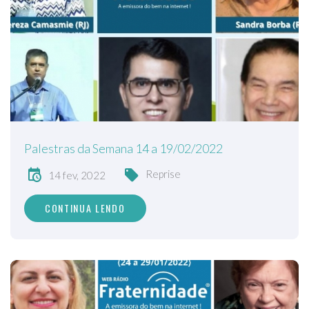
Palestras da Semana 14 a 19/02/2022
Reprise
14 fev, 2022
CONTINUA LENDO