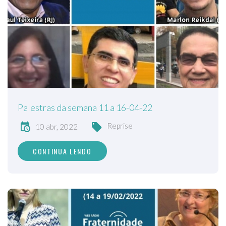
Palestras da semana 11 a 16-04-22
Reprise
10 abr, 2022
CONTINUA LENDO