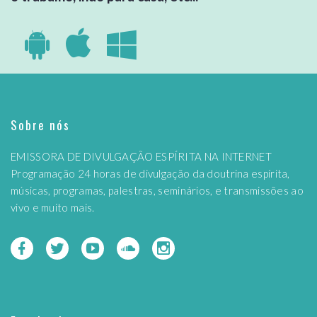
Sobre nós
EMISSORA DE DIVULGAÇÃO ESPÍRITA NA INTERNET
Programação 24 horas de divulgação da doutrina espírita,
músicas, programas, palestras, seminários, e transmissões ao
vivo e muito mais.