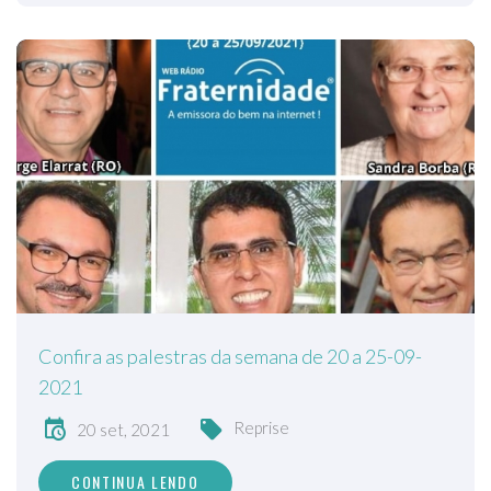
Confira as palestras da semana de 20 a 25-09-
2021
Reprise
20 set, 2021
CONTINUA LENDO