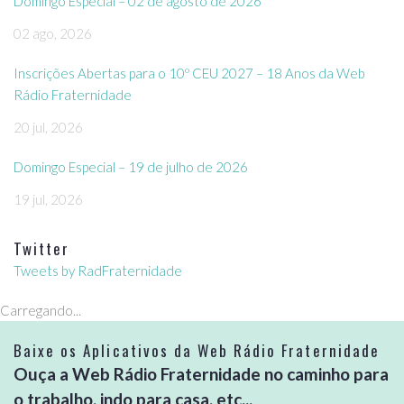
Domingo Especial – 02 de agosto de 2026
02 ago, 2026
Inscrições Abertas para o 10º CEU 2027 – 18 Anos da Web
Rádio Fraternidade
20 jul, 2026
Domingo Especial – 19 de julho de 2026
19 jul, 2026
Twitter
Tweets by RadFraternidade
Carregando...
Baixe os Aplicativos da Web Rádio Fraternidade
Ouça a Web Rádio Fraternidade no caminho para
o trabalho, indo para casa, etc...