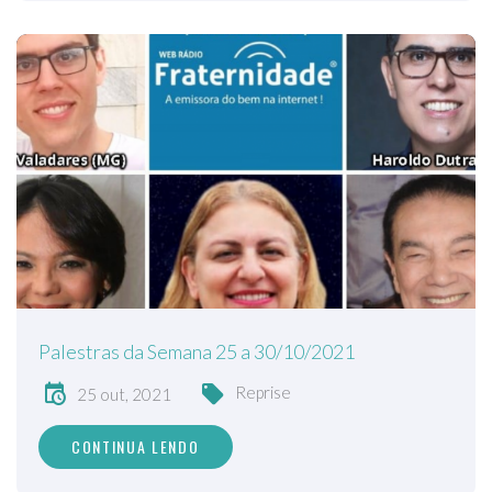
Palestras da Semana 25 a 30/10/2021
Reprise
25 out, 2021
CONTINUA LENDO