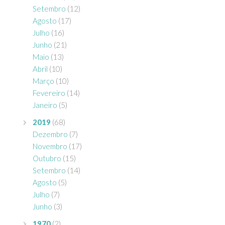
Setembro
(12)
Agosto
(17)
Julho
(16)
Junho
(21)
Maio
(13)
Abril
(10)
Março
(10)
Fevereiro
(14)
Janeiro
(5)
2019
(68)
Dezembro
(7)
Novembro
(17)
Outubro
(15)
Setembro
(14)
Agosto
(5)
Julho
(7)
Junho
(3)
1970
(2)