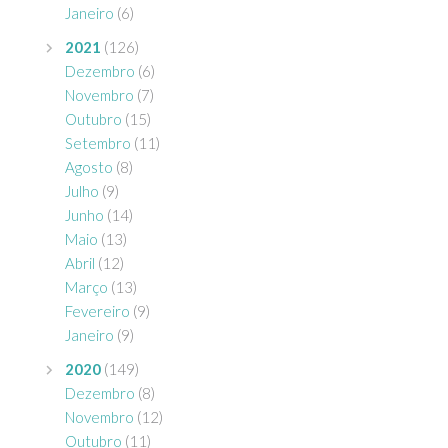
Janeiro
(6)
2021
(126)
Dezembro
(6)
Novembro
(7)
Outubro
(15)
Setembro
(11)
Agosto
(8)
Julho
(9)
Junho
(14)
Maio
(13)
Abril
(12)
Março
(13)
Fevereiro
(9)
Janeiro
(9)
2020
(149)
Dezembro
(8)
Novembro
(12)
Outubro
(11)