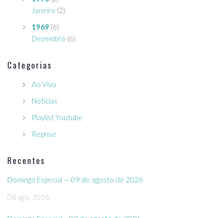
Janeiro
(2)
1969
(6)
Dezembro
(6)
Categorias
Ao Vivo
Notícias
Playlist Youtube
Reprise
Recentes
Domingo Especial — 09 de agosto de 2026
08 ago, 2026