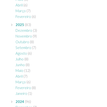
Abril
(6)
Março
(7)
Fevereiro
(6)
2025
(83)
Dezembro
(3)
Novembro
(9)
Outubro
(8)
Setembro
(7)
Agosto
(6)
Julho
(8)
Junho
(8)
Maio
(12)
Abril
(7)
Março
(6)
Fevereiro
(8)
Janeiro
(1)
2024
(96)