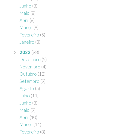
Junho
(8)
Maio
(8)
Abril
(8)
Março
(8)
Fevereiro
(5)
Janeiro
(3)
2022
(98)
Dezembro
(5)
Novembro
(4)
Outubro
(12)
Setembro
(9)
Agosto
(5)
Julho
(11)
Junho
(8)
Maio
(9)
Abril
(10)
Março
(11)
Fevereiro
(8)