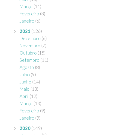
Março
(11)
Fevereiro
(8)
Janeiro
(6)
2021
(126)
Dezembro
(6)
Novembro
(7)
Outubro
(15)
Setembro
(11)
Agosto
(8)
Julho
(9)
Junho
(14)
Maio
(13)
Abril
(12)
Março
(13)
Fevereiro
(9)
Janeiro
(9)
2020
(149)