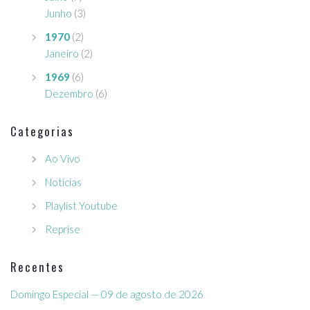
Junho
(3)
1970
(2)
Janeiro
(2)
1969
(6)
Dezembro
(6)
Categorias
Ao Vivo
Notícias
Playlist Youtube
Reprise
Recentes
Domingo Especial — 09 de agosto de 2026