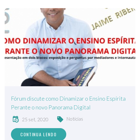
Fórum discute como Dinamizar o Ensino Espírita
Perante o novo Panorama Digital
Notícias
25 set, 2020
CONTINUA LENDO