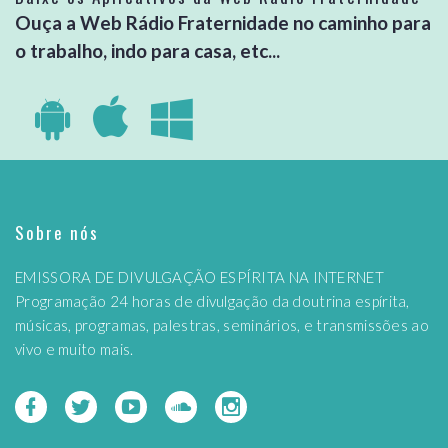
Ouça a Web Rádio Fraternidade no caminho para
o trabalho, indo para casa, etc...
Sobre nós
EMISSORA DE DIVULGAÇÃO ESPÍRITA NA INTERNET
Programação 24 horas de divulgação da doutrina espírita,
músicas, programas, palestras, seminários, e transmissões ao
vivo e muito mais.