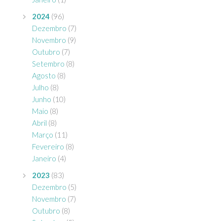
2024
(96)
Dezembro
(7)
Novembro
(9)
Outubro
(7)
Setembro
(8)
Agosto
(8)
Julho
(8)
Junho
(10)
Maio
(8)
Abril
(8)
Março
(11)
Fevereiro
(8)
Janeiro
(4)
2023
(83)
Dezembro
(5)
Novembro
(7)
Outubro
(8)