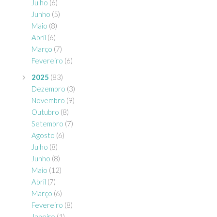
Julho
(6)
Junho
(5)
Maio
(8)
Abril
(6)
Março
(7)
Fevereiro
(6)
2025
(83)
Dezembro
(3)
Novembro
(9)
Outubro
(8)
Setembro
(7)
Agosto
(6)
Julho
(8)
Junho
(8)
Maio
(12)
Abril
(7)
Março
(6)
Fevereiro
(8)
Janeiro
(1)