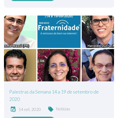
Palestras da Semana 14 a 19 de setembro de
2020
Notícias
14 set, 2020