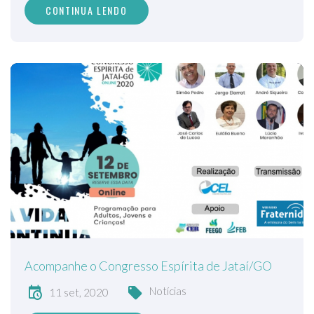
CONTINUA LENDO
Acompanhe o Congresso Espírita de Jataí/GO
Notícias
11 set, 2020