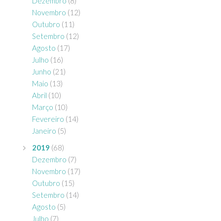
Dezembro
(8)
Novembro
(12)
Outubro
(11)
Setembro
(12)
Agosto
(17)
Julho
(16)
Junho
(21)
Maio
(13)
Abril
(10)
Março
(10)
Fevereiro
(14)
Janeiro
(5)
2019
(68)
Dezembro
(7)
Novembro
(17)
Outubro
(15)
Setembro
(14)
Agosto
(5)
Julho
(7)