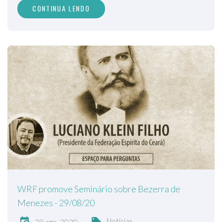
CONTINUA LENDO
WRF promove Seminário sobre Bezerra de
Menezes - 29/08/20
Notícias
28 ago, 2020