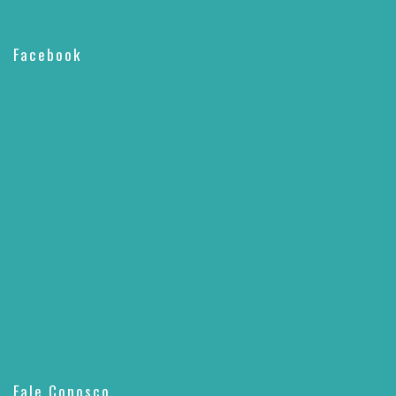
Facebook
Fale Conosco