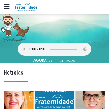
AGORA:
Sem informações
Notícias