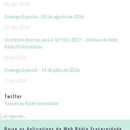
08 ago, 2026
Domingo Especial – 02 de agosto de 2026
02 ago, 2026
Inscrições Abertas para o 10º CEU 2027 – 18 Anos da Web
Rádio Fraternidade
20 jul, 2026
Domingo Especial – 19 de julho de 2026
19 jul, 2026
Twitter
Tweets by RadFraternidade
Carregando...
Baixe os Aplicativos da Web Rádio Fraternidade