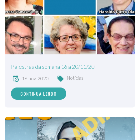
Palestras da semana 16 a 20/11/20
Notícias
16 nov, 2020
CONTINUA LENDO