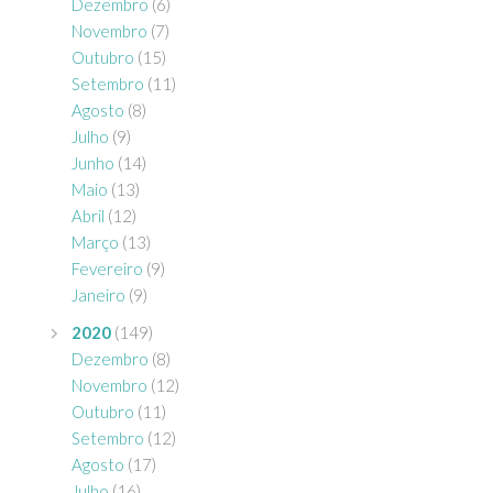
Dezembro
(6)
Novembro
(7)
Outubro
(15)
Setembro
(11)
Agosto
(8)
Julho
(9)
Junho
(14)
Maio
(13)
Abril
(12)
Março
(13)
Fevereiro
(9)
Janeiro
(9)
2020
(149)
Dezembro
(8)
Novembro
(12)
Outubro
(11)
Setembro
(12)
Agosto
(17)
Julho
(16)