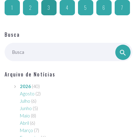
1
2
3
4
5
6
7
Busca
Busca
Arquivo de Notícias
2026
(40)
Agosto
(2)
Julho
(6)
Junho
(5)
Maio
(8)
Abril
(6)
Março
(7)