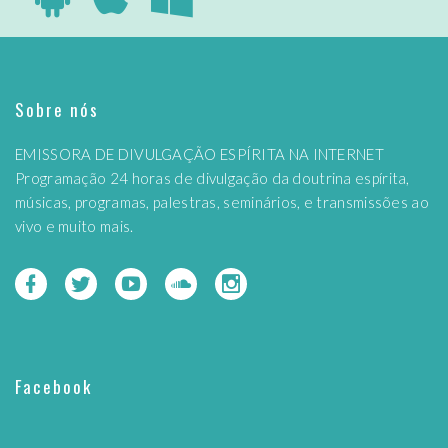
Sobre nós
EMISSORA DE DIVULGAÇÃO ESPÍRITA NA INTERNET
Programação 24 horas de divulgação da doutrina espírita,
músicas, programas, palestras, seminários, e transmissões ao
vivo e muito mais.
Facebook