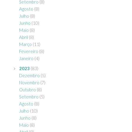
Setembro
(8)
Agosto
(8)
Julho
(8)
Junho
(10)
Maio
(8)
Abril
(8)
Março
(11)
Fevereiro
(8)
Janeiro
(4)
2023
(83)
Dezembro
(5)
Novembro
(7)
Outubro
(8)
Setembro
(5)
Agosto
(8)
Julho
(10)
Junho
(8)
Maio
(8)
Abril
(8)