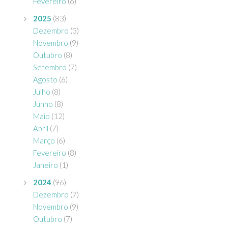
Fevereiro
(6)
2025
(83)
Dezembro
(3)
Novembro
(9)
Outubro
(8)
Setembro
(7)
Agosto
(6)
Julho
(8)
Junho
(8)
Maio
(12)
Abril
(7)
Março
(6)
Fevereiro
(8)
Janeiro
(1)
2024
(96)
Dezembro
(7)
Novembro
(9)
Outubro
(7)