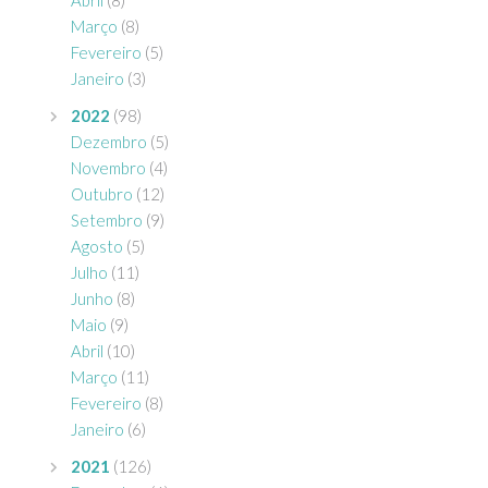
Março
(8)
Fevereiro
(5)
Janeiro
(3)
2022
(98)
Dezembro
(5)
Novembro
(4)
Outubro
(12)
Setembro
(9)
Agosto
(5)
Julho
(11)
Junho
(8)
Maio
(9)
Abril
(10)
Março
(11)
Fevereiro
(8)
Janeiro
(6)
2021
(126)