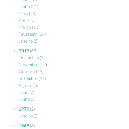
Junho
(21)
Maio
(13)
Abril
(10)
Março
(10)
Fevereiro
(14)
Janeiro
(5)
2019
(68)
Dezembro
(7)
Novembro
(17)
Outubro
(15)
Setembro
(14)
Agosto
(5)
Julho
(7)
Junho
(3)
1970
(2)
Janeiro
(2)
1969
(6)