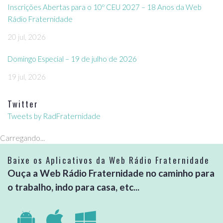
Inscrições Abertas para o 10º CEU 2027 – 18 Anos da Web
Rádio Fraternidade
20 jul, 2026
Domingo Especial – 19 de julho de 2026
19 jul, 2026
Twitter
Tweets by RadFraternidade
Carregando...
Baixe os Aplicativos da Web Rádio Fraternidade
Ouça a Web Rádio Fraternidade no caminho para
o trabalho, indo para casa, etc...