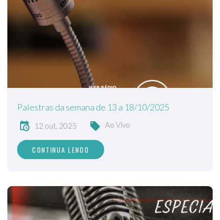
Palestras da semana de 13 a 18/10/2025
Ao Vivo
12 out, 2025
CONTINUA LENDO