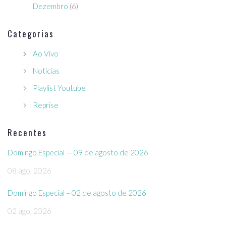
Dezembro
(6)
Categorias
Ao Vivo
Notícias
Playlist Youtube
Reprise
Recentes
Domingo Especial — 09 de agosto de 2026
08 ago, 2026
Domingo Especial – 02 de agosto de 2026
02 ago, 2026