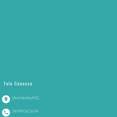
Fale Conosco
Uberlândia/MG
34999562694