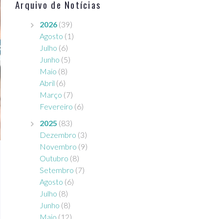
Arquivo de Notícias
2026
(39)
Agosto
(1)
Julho
(6)
Junho
(5)
Maio
(8)
Abril
(6)
Março
(7)
Fevereiro
(6)
2025
(83)
Dezembro
(3)
Novembro
(9)
Outubro
(8)
Setembro
(7)
Agosto
(6)
Julho
(8)
Junho
(8)
Maio
(12)