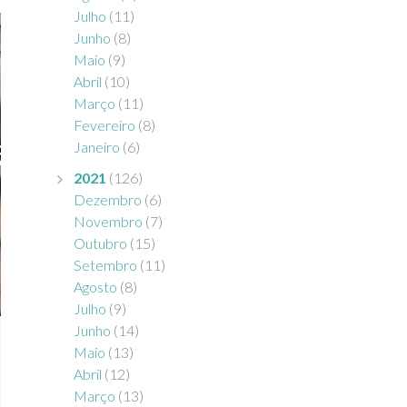
Julho
(11)
Junho
(8)
Maio
(9)
Abril
(10)
Março
(11)
Fevereiro
(8)
Janeiro
(6)
2021
(126)
Dezembro
(6)
Novembro
(7)
Outubro
(15)
Setembro
(11)
Agosto
(8)
Julho
(9)
Junho
(14)
Maio
(13)
Abril
(12)
Março
(13)