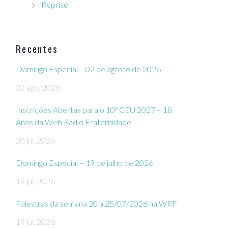
Reprise
Recentes
Domingo Especial – 02 de agosto de 2026
02 ago, 2026
Inscrições Abertas para o 10º CEU 2027 – 18
Anos da Web Rádio Fraternidade
20 jul, 2026
Domingo Especial – 19 de julho de 2026
19 jul, 2026
Palestras da semana 20 a 25/07/2026 na WRF
19 jul, 2026