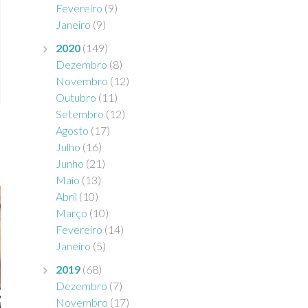
Fevereiro
(9)
Janeiro
(9)
2020
(149)
Dezembro
(8)
Novembro
(12)
Outubro
(11)
Setembro
(12)
Agosto
(17)
Julho
(16)
Junho
(21)
Maio
(13)
Abril
(10)
Março
(10)
Fevereiro
(14)
Janeiro
(5)
2019
(68)
Dezembro
(7)
Novembro
(17)