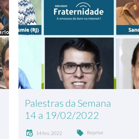
Palestras da Semana
14 a 19/02/2022
Reprise
14 fev, 2022