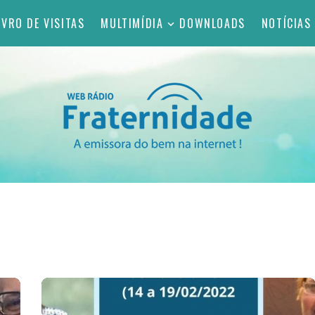
IVRO DE VISITAS
MULTIMÍDIA
DOWNLOADS
NOTÍCIAS