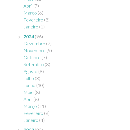
Abril
(7)
Março
(6)
Fevereiro
(8)
Janeiro
(1)
2024
(96)
Dezembro
(7)
Novembro
(9)
Outubro
(7)
Setembro
(8)
Agosto
(8)
Julho
(8)
Junho
(10)
Maio
(8)
Abril
(8)
Março
(11)
Fevereiro
(8)
Janeiro
(4)
2023
(83)