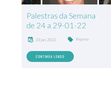
Palestras da Semana
de 24 a 29-01-22
Reprise
23 jan, 2022
CONTINUA LENDO