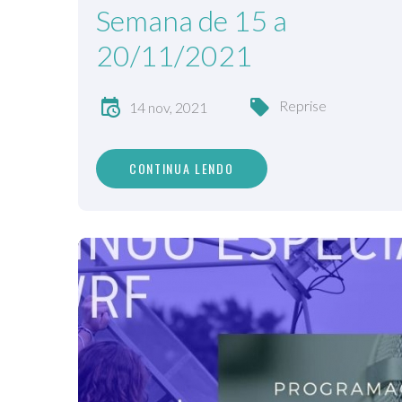
Semana de 15 a
20/11/2021
Reprise
14 nov, 2021
CONTINUA LENDO