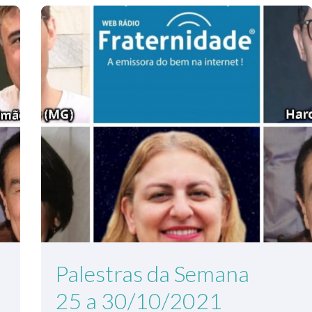
Palestras da Semana
25 a 30/10/2021