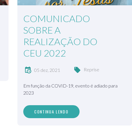
COMUNICADO
SOBRE A
REALIZAÇÃO DO
CEU 2022
Reprise
05 dez, 2021
Em função da COVID-19, evento é adiado para
2023
CONTINUA LENDO