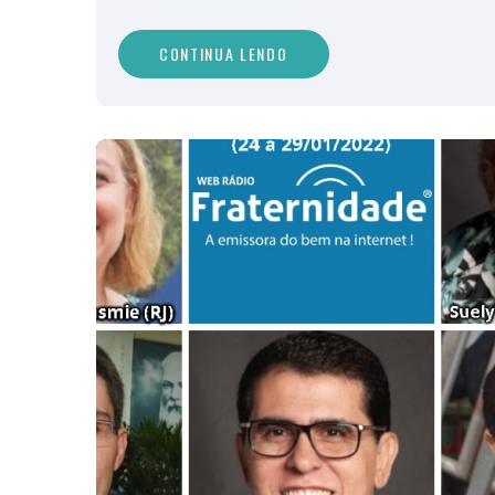
CONTINUA LENDO