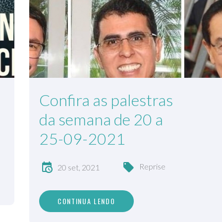
Confira as palestras
da semana de 20 a
25-09-2021
Reprise
20 set, 2021
CONTINUA LENDO