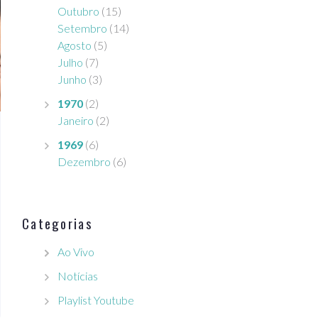
Outubro
(15)
Setembro
(14)
Agosto
(5)
Julho
(7)
Junho
(3)
1970
(2)
Janeiro
(2)
1969
(6)
Dezembro
(6)
Categorias
Ao Vivo
Notícias
Playlist Youtube