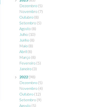
Dezembro
(5)
Novembro
(7)
Outubro
(8)
Setembro
(5)
Agosto
(8)
Julho
(10)
Junho
(8)
Maio
(8)
Abril
(8)
Março
(8)
Fevereiro
(5)
Janeiro
(3)
2022
(98)
Dezembro
(5)
Novembro
(4)
Outubro
(12)
Setembro
(9)
Agosto
(5)