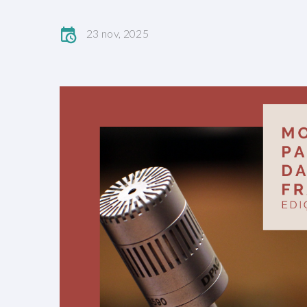
23 nov, 2025