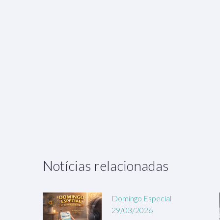
Notícias relacionadas
Domingo Especial
29/03/2026