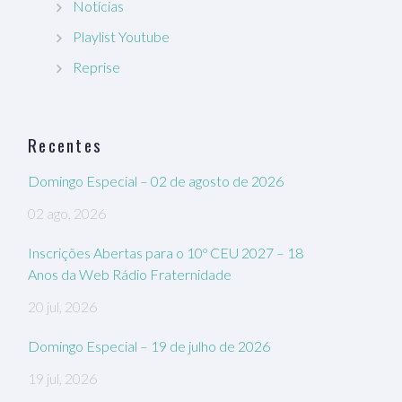
Notícias
Playlist Youtube
Reprise
Recentes
Domingo Especial – 02 de agosto de 2026
02 ago, 2026
Inscrições Abertas para o 10º CEU 2027 – 18
Anos da Web Rádio Fraternidade
20 jul, 2026
Domingo Especial – 19 de julho de 2026
19 jul, 2026