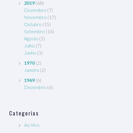
2019
(68)
Dezembro
(7)
Novembro
(17)
Outubro
(15)
Setembro
(14)
Agosto
(5)
Julho
(7)
Junho
(3)
1970
(2)
Janeiro
(2)
1969
(6)
Dezembro
(6)
Categorias
Ao Vivo