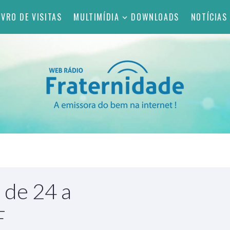
IVRO DE VISITAS
MULTIMÍDIA
DOWNLOADS
NOTÍCIAS
 de 24 a
F