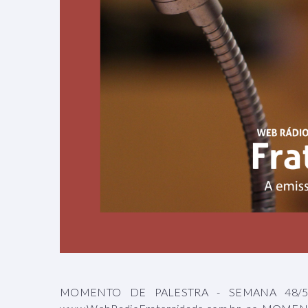
MOMENTO DE PALESTRA - SEMANA 48/52 (