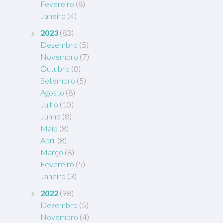
Fevereiro
(8)
Janeiro
(4)
2023
(83)
Dezembro
(5)
Novembro
(7)
Outubro
(8)
Setembro
(5)
Agosto
(8)
Julho
(10)
Junho
(8)
Maio
(8)
Abril
(8)
Março
(8)
Fevereiro
(5)
Janeiro
(3)
2022
(98)
Dezembro
(5)
Novembro
(4)