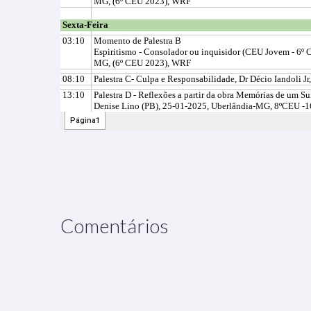
Comentários