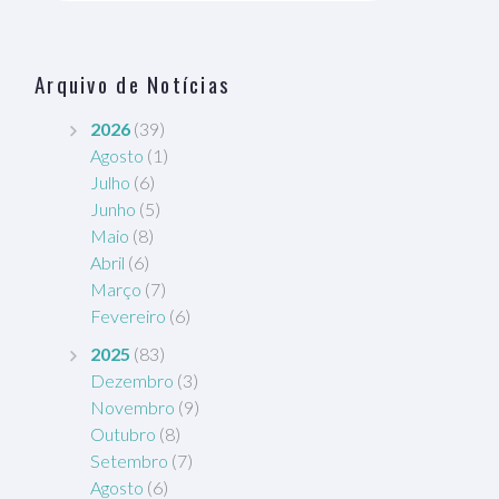
Arquivo de Notícias
2026
(39)
Agosto
(1)
Julho
(6)
Junho
(5)
Maio
(8)
Abril
(6)
Março
(7)
Fevereiro
(6)
2025
(83)
Dezembro
(3)
Novembro
(9)
Outubro
(8)
Setembro
(7)
Agosto
(6)