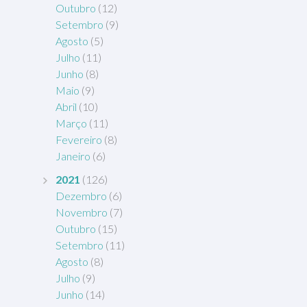
Outubro
(12)
Setembro
(9)
Agosto
(5)
Julho
(11)
Junho
(8)
Maio
(9)
Abril
(10)
Março
(11)
Fevereiro
(8)
Janeiro
(6)
2021
(126)
Dezembro
(6)
Novembro
(7)
Outubro
(15)
Setembro
(11)
Agosto
(8)
Julho
(9)
Junho
(14)