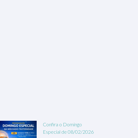
Confira o Domingo
Especial de 08/02/2026