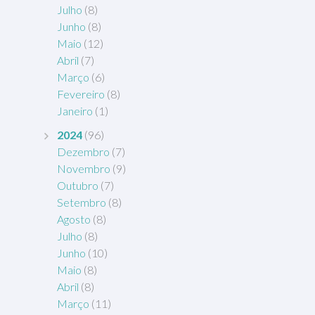
Julho
(8)
Junho
(8)
Maio
(12)
Abril
(7)
Março
(6)
Fevereiro
(8)
Janeiro
(1)
2024
(96)
Dezembro
(7)
Novembro
(9)
Outubro
(7)
Setembro
(8)
Agosto
(8)
Julho
(8)
Junho
(10)
Maio
(8)
Abril
(8)
Março
(11)