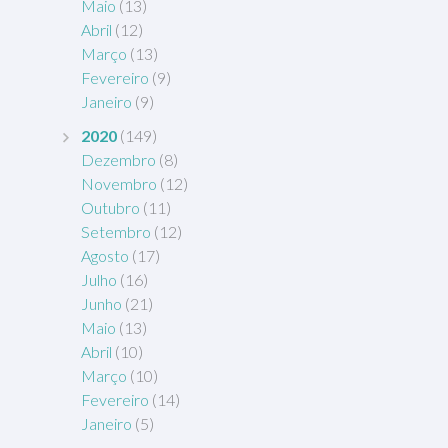
Maio
(13)
Abril
(12)
Março
(13)
Fevereiro
(9)
Janeiro
(9)
2020
(149)
Dezembro
(8)
Novembro
(12)
Outubro
(11)
Setembro
(12)
Agosto
(17)
Julho
(16)
Junho
(21)
Maio
(13)
Abril
(10)
Março
(10)
Fevereiro
(14)
Janeiro
(5)